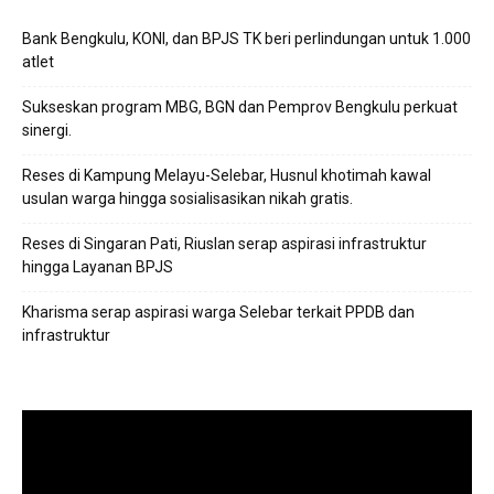
Bank Bengkulu, KONI, dan BPJS TK beri perlindungan untuk 1.000
atlet
Sukseskan program MBG, BGN dan Pemprov Bengkulu perkuat
sinergi.
Reses di Kampung Melayu-Selebar, Husnul khotimah kawal
usulan warga hingga sosialisasikan nikah gratis.
Reses di Singaran Pati, Riuslan serap aspirasi infrastruktur
hingga Layanan BPJS
Kharisma serap aspirasi warga Selebar terkait PPDB dan
infrastruktur