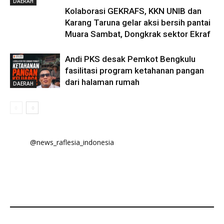
DAERAH
Kolaborasi GEKRAFS, KKN UNIB dan
Karang Taruna gelar aksi bersih pantai
Muara Sambat, Dongkrak sektor Ekraf
Andi PKS desak Pemkot Bengkulu
fasilitasi program ketahanan pangan
dari halaman rumah
DAERAH
@news_raflesia_indonesia