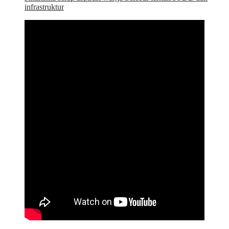
infrastruktur