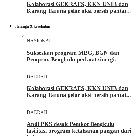
Kolaborasi GEKRAFS, KKN UNIB dan
Karang Taruna gelar aksi bersih pantai…
olahraga & kesehatan
NASIONAL
Sukseskan program MBG, BGN dan
Pemprov Bengkulu perkuat sinergi.
DAERAH
Kolaborasi GEKRAFS, KKN UNIB dan
Karang Taruna gelar aksi bersih pantai…
DAERAH
Andi PKS desak Pemkot Bengkulu
fasilitasi program ketahanan pangan dari