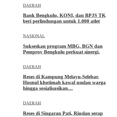
DAERAH
Bank Bengkulu, KONI, dan BPJS TK
beri perlindungan untuk 1.000 atlet
NASIONAL
Sukseskan program MBG, BGN dan
Pemprov Bengkulu perkuat sinergi.
DAERAH
Reses di Kampung Melayu-Selebar,
Husnul khotimah kawal usulan warga
hingga sosialisasikan…
DAERAH
Reses di Singaran Pati, Riuslan serap