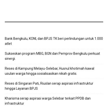
Bank Bengkulu, KONI, dan BPJS TK beri perlindungan untuk 1.000
atlet
Sukseskan program MBG, BGN dan Pemprov Bengkulu perkuat
sinergi.
Reses di Kampung Melayu-Selebar, Husnul khotimah kawal
usulan warga hingga sosialisasikan nikah gratis.
Reses di Singaran Pati, Riuslan serap aspirasi infrastruktur
hingga Layanan BPJS
Kharisma serap aspirasi warga Selebar terkait PPDB dan
infrastruktur