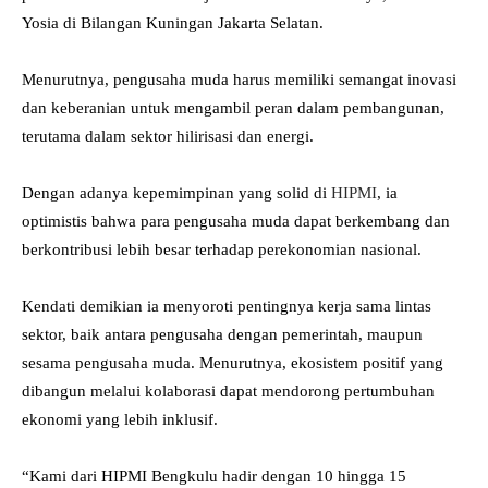
Yosia di Bilangan Kuningan Jakarta Selatan.
Menurutnya, pengusaha muda harus memiliki semangat inovasi
dan keberanian untuk mengambil peran dalam pembangunan,
terutama dalam sektor hilirisasi dan energi.
Dengan adanya kepemimpinan yang solid di
HIPMI
, ia
optimistis bahwa para pengusaha muda dapat berkembang dan
berkontribusi lebih besar terhadap perekonomian nasional.
Kendati demikian ia menyoroti pentingnya kerja sama lintas
sektor, baik antara pengusaha dengan pemerintah, maupun
sesama pengusaha muda. Menurutnya, ekosistem positif yang
dibangun melalui kolaborasi dapat mendorong pertumbuhan
ekonomi yang lebih inklusif.
“Kami dari HIPMI Bengkulu hadir dengan 10 hingga 15