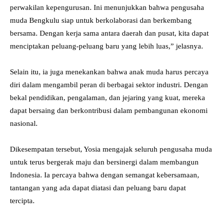
perwakilan kepengurusan. Ini menunjukkan bahwa pengusaha
muda Bengkulu siap untuk berkolaborasi dan berkembang
bersama. Dengan kerja sama antara daerah dan pusat, kita dapat
menciptakan peluang-peluang baru yang lebih luas,” jelasnya.
Selain itu, ia juga menekankan bahwa anak muda harus percaya
diri dalam mengambil peran di berbagai sektor industri. Dengan
bekal pendidikan, pengalaman, dan jejaring yang kuat, mereka
dapat bersaing dan berkontribusi dalam pembangunan ekonomi
nasional.
Dikesempatan tersebut, Yosia mengajak seluruh pengusaha muda
untuk terus bergerak maju dan bersinergi dalam membangun
Indonesia. Ia percaya bahwa dengan semangat kebersamaan,
tantangan yang ada dapat diatasi dan peluang baru dapat
tercipta.