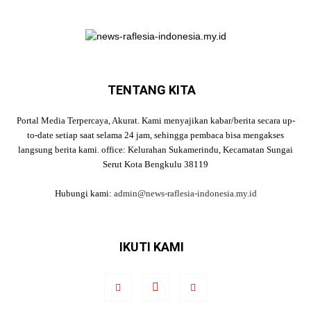
TENTANG KITA
Portal Media Terpercaya, Akurat. Kami menyajikan kabar/berita secara up-
to-date setiap saat selama 24 jam, sehingga pembaca bisa mengakses
langsung berita kami. office: Kelurahan Sukamerindu, Kecamatan Sungai
Serut Kota Bengkulu 38119
Hubungi kami:
admin@news-raflesia-indonesia.my.id
IKUTI KAMI