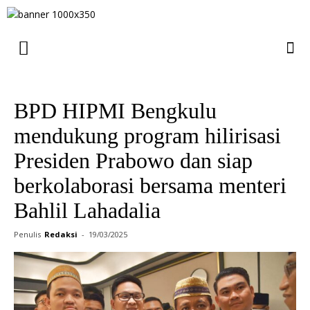
BPD HIPMI Bengkulu
mendukung program hilirisasi
Presiden Prabowo dan siap
berkolaborasi bersama menteri
Bahlil Lahadalia
Penulis
Redaksi
-
19/03/2025