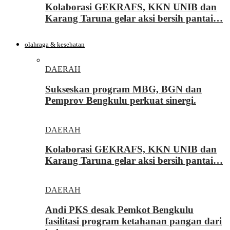
Kolaborasi GEKRAFS, KKN UNIB dan
Karang Taruna gelar aksi bersih pantai…
olahraga & kesehatan
DAERAH
Sukseskan program MBG, BGN dan
Pemprov Bengkulu perkuat sinergi.
DAERAH
Kolaborasi GEKRAFS, KKN UNIB dan
Karang Taruna gelar aksi bersih pantai…
DAERAH
Andi PKS desak Pemkot Bengkulu
fasilitasi program ketahanan pangan dari