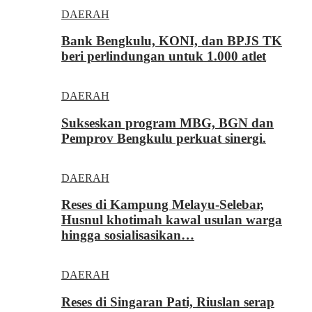
DAERAH
Bank Bengkulu, KONI, dan BPJS TK
beri perlindungan untuk 1.000 atlet
DAERAH
Sukseskan program MBG, BGN dan
Pemprov Bengkulu perkuat sinergi.
DAERAH
Reses di Kampung Melayu-Selebar,
Husnul khotimah kawal usulan warga
hingga sosialisasikan…
DAERAH
Reses di Singaran Pati, Riuslan serap