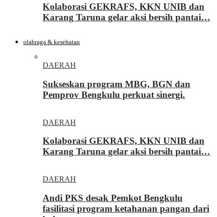
Kolaborasi GEKRAFS, KKN UNIB dan
Karang Taruna gelar aksi bersih pantai…
olahraga & kesehatan
DAERAH
Sukseskan program MBG, BGN dan
Pemprov Bengkulu perkuat sinergi.
DAERAH
Kolaborasi GEKRAFS, KKN UNIB dan
Karang Taruna gelar aksi bersih pantai…
DAERAH
Andi PKS desak Pemkot Bengkulu
fasilitasi program ketahanan pangan dari