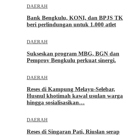
DAERAH
Bank Bengkulu, KONI, dan BPJS TK
beri perlindungan untuk 1.000 atlet
DAERAH
Sukseskan program MBG, BGN dan
Pemprov Bengkulu perkuat sinergi.
DAERAH
Reses di Kampung Melayu-Selebar,
Husnul khotimah kawal usulan warga
hingga sosialisasikan…
DAERAH
Reses di Singaran Pati, Riuslan serap