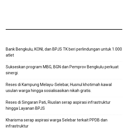
Bank Bengkulu, KONI, dan BPJS TK beri perlindungan untuk 1.000
atlet
Sukseskan program MBG, BGN dan Pemprov Bengkulu perkuat
sinergi.
Reses di Kampung Melayu-Selebar, Husnul khotimah kawal
usulan warga hingga sosialisasikan nikah gratis.
Reses di Singaran Pati, Riuslan serap aspirasi infrastruktur
hingga Layanan BPJS
Kharisma serap aspirasi warga Selebar terkait PPDB dan
infrastruktur