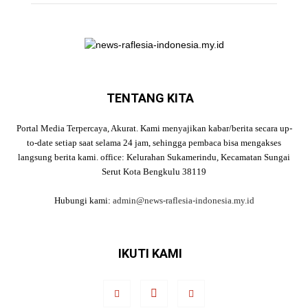
TENTANG KITA
Portal Media Terpercaya, Akurat. Kami menyajikan kabar/berita secara up-
to-date setiap saat selama 24 jam, sehingga pembaca bisa mengakses
langsung berita kami. office: Kelurahan Sukamerindu, Kecamatan Sungai
Serut Kota Bengkulu 38119
Hubungi kami:
admin@news-raflesia-indonesia.my.id
IKUTI KAMI