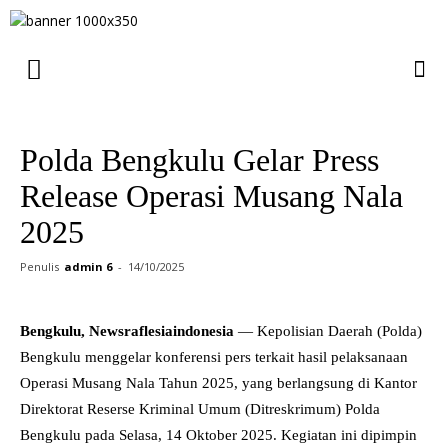
‎Polda Bengkulu Gelar Press
Release Operasi Musang Nala
2025
Penulis
admin 6
-
14/10/2025
Bengkulu, Newsraflesiaindonesia
— Kepolisian Daerah (Polda)
Bengkulu menggelar konferensi pers terkait hasil pelaksanaan
Operasi Musang Nala Tahun 2025, yang berlangsung di Kantor
Direktorat Reserse Kriminal Umum (Ditreskrimum) Polda
Bengkulu pada Selasa, 14 Oktober 2025. Kegiatan ini dipimpin