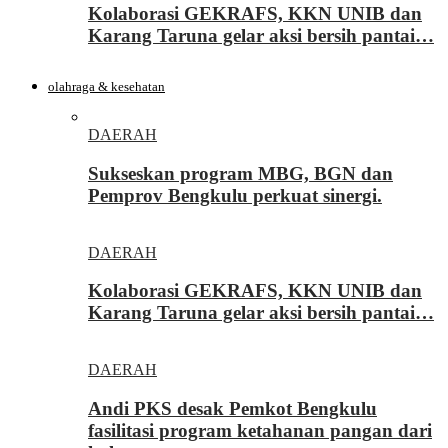
Kolaborasi GEKRAFS, KKN UNIB dan
Karang Taruna gelar aksi bersih pantai…
olahraga & kesehatan
DAERAH
Sukseskan program MBG, BGN dan
Pemprov Bengkulu perkuat sinergi.
DAERAH
Kolaborasi GEKRAFS, KKN UNIB dan
Karang Taruna gelar aksi bersih pantai…
DAERAH
Andi PKS desak Pemkot Bengkulu
fasilitasi program ketahanan pangan dari