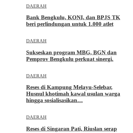
DAERAH
Bank Bengkulu, KONI, dan BPJS TK
beri perlindungan untuk 1.000 atlet
DAERAH
Sukseskan program MBG, BGN dan
Pemprov Bengkulu perkuat sinergi.
DAERAH
Reses di Kampung Melayu-Selebar,
Husnul khotimah kawal usulan warga
hingga sosialisasikan…
DAERAH
Reses di Singaran Pati, Riuslan serap