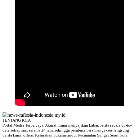
TENTANG KITA
Portal Media Terpercaya, Akurat. Kami menyajikan kabar/berita secara up-to-
date setiap saat selama 24 jam, sehingga pembaca bisa mengakses langsung
berita kami. office: Kelurahan Sukamerindu, Kecamatan Sungai Serut Kota