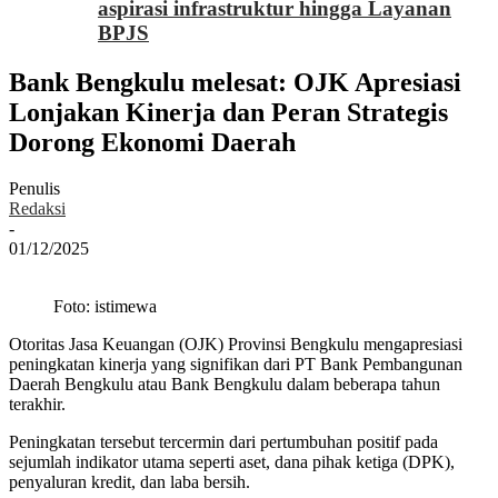
aspirasi infrastruktur hingga Layanan
BPJS
Bank Bengkulu melesat: OJK Apresiasi
Lonjakan Kinerja dan Peran Strategis
Dorong Ekonomi Daerah
Penulis
Redaksi
-
01/12/2025
Foto: istimewa
Otoritas Jasa Keuangan (OJK) Provinsi Bengkulu mengapresiasi
peningkatan kinerja yang signifikan dari PT Bank Pembangunan
Daerah Bengkulu atau Bank Bengkulu dalam beberapa tahun
terakhir.
Peningkatan tersebut tercermin dari pertumbuhan positif pada
sejumlah indikator utama seperti aset, dana pihak ketiga (DPK),
penyaluran kredit, dan laba bersih.