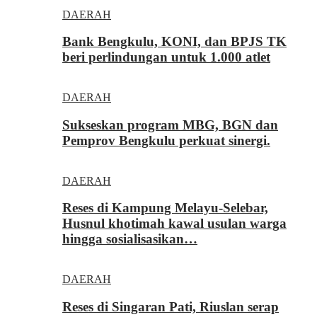
DAERAH
Bank Bengkulu, KONI, dan BPJS TK
beri perlindungan untuk 1.000 atlet
DAERAH
Sukseskan program MBG, BGN dan
Pemprov Bengkulu perkuat sinergi.
DAERAH
Reses di Kampung Melayu-Selebar,
Husnul khotimah kawal usulan warga
hingga sosialisasikan…
DAERAH
Reses di Singaran Pati, Riuslan serap