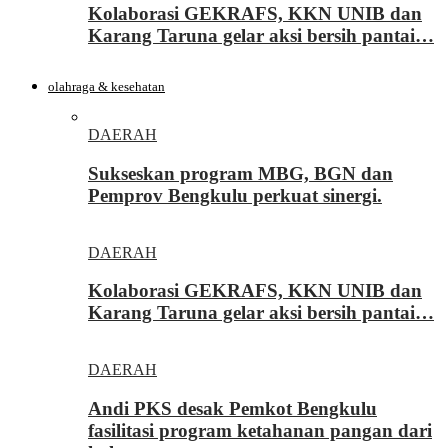
Kolaborasi GEKRAFS, KKN UNIB dan
Karang Taruna gelar aksi bersih pantai…
olahraga & kesehatan
DAERAH
Sukseskan program MBG, BGN dan
Pemprov Bengkulu perkuat sinergi.
DAERAH
Kolaborasi GEKRAFS, KKN UNIB dan
Karang Taruna gelar aksi bersih pantai…
DAERAH
Andi PKS desak Pemkot Bengkulu
fasilitasi program ketahanan pangan dari