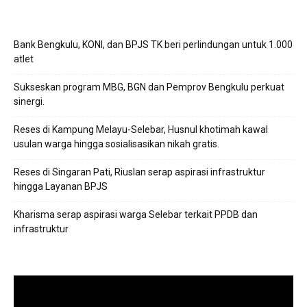
Bank Bengkulu, KONI, dan BPJS TK beri perlindungan untuk 1.000
atlet
Sukseskan program MBG, BGN dan Pemprov Bengkulu perkuat
sinergi.
Reses di Kampung Melayu-Selebar, Husnul khotimah kawal
usulan warga hingga sosialisasikan nikah gratis.
Reses di Singaran Pati, Riuslan serap aspirasi infrastruktur
hingga Layanan BPJS
Kharisma serap aspirasi warga Selebar terkait PPDB dan
infrastruktur