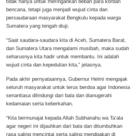
tidak hanya untuk meringankan beban para korban
bencana, tetapi juga menjadi wujud cinta dan
persaudaraan masyarakat Bengkulu kepada warga
Sumatera yang tengah diuji.
“Saat saudara-saudara kita di Aceh, Sumatera Barat,
dan Sumatera Utara mengalami musibah, maka sudah
seharusnya kita hadir untuk membantu. Ini adalah
wujud cinta dan kepedulian kita,” jelasnya.
Pada akhir pernyataannya, Gubernur Helmi mengajak
seluruh masyarakat untuk terus berdoa agar Indonesia
senantiasa dilindungi dari bala dan dianugerahi
kedamaian serta keberkahan.
“Kita bermunajat kepada Allah Subhanahu wa Ta’ala
agar negeri ini dijauhkan dari bala dan ditumbuhkan
rasa saling mencintai serta saling mendoakan di