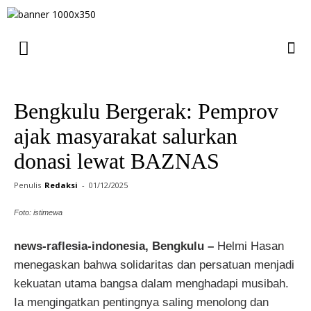
Bengkulu Bergerak: Pemprov
ajak masyarakat salurkan
donasi lewat BAZNAS
Penulis
Redaksi
-
01/12/2025
Foto: istimewa
news-raflesia-indonesia, Bengkulu –
Helmi Hasan
menegaskan bahwa solidaritas dan persatuan menjadi
kekuatan utama bangsa dalam menghadapi musibah.
Ia mengingatkan pentingnya saling menolong dan