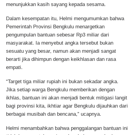
menunjukkan kasih sayang kepada sesama.
Dalam kesempatan itu, Helmi mengumumkan bahwa
Pemerintah Provinsi Bengkulu menargetkan
pengumpulan bantuan sebesar Rp3 miliar dari
masyarakat. Ia menyebut angka tersebut bukan
sesuatu yang besar, namun akan menjadi sangat
berarti jika dihimpun dengan keikhlasan dan rasa
empati.
“Target tiga miliar rupiah ini bukan sekadar angka.
Jika setiap warga Bengkulu memberikan dengan
ikhlas, bantuan ini akan menjadi bentuk mitigasi langit
bagi provinsi kita, ikhtiar agar Bengkulu dijauhkan dari
berbagai musibah dan bencana,” ucapnya.
Helmi menambahkan bahwa penggalangan bantuan ini