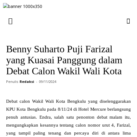
Benny Suharto Puji Farizal
yang Kuasai Panggung dalam
Debat Calon Wakil Wali Kota
Penulis
Redaksi
-
09/11/2024
Debat calon Wakil Wali Kota Bengkulu yang diselenggarakan
KPU Kota Bengkulu pada 8/11/24 di Hotel Mercure berlangsung
penuh antusias. Endra, salah satu penonton debat malam itu,
mengungkapkan kesannya tentang calon nomor urut 4, Farizal,
yang tampil paling tenang dan percaya diri di antara lima