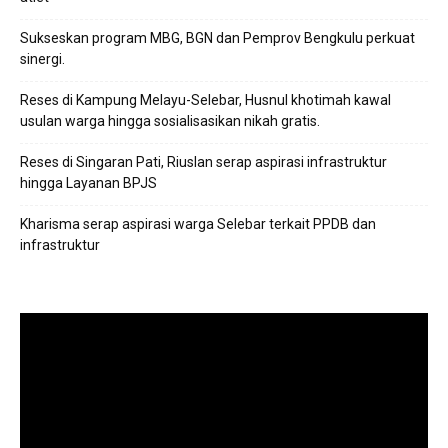
Sukseskan program MBG, BGN dan Pemprov Bengkulu perkuat
sinergi.
Reses di Kampung Melayu-Selebar, Husnul khotimah kawal
usulan warga hingga sosialisasikan nikah gratis.
Reses di Singaran Pati, Riuslan serap aspirasi infrastruktur
hingga Layanan BPJS
Kharisma serap aspirasi warga Selebar terkait PPDB dan
infrastruktur