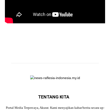
TENTANG KITA
Portal Media Terpercaya, Akurat. Kami menyajikan kabar/berita secara up-