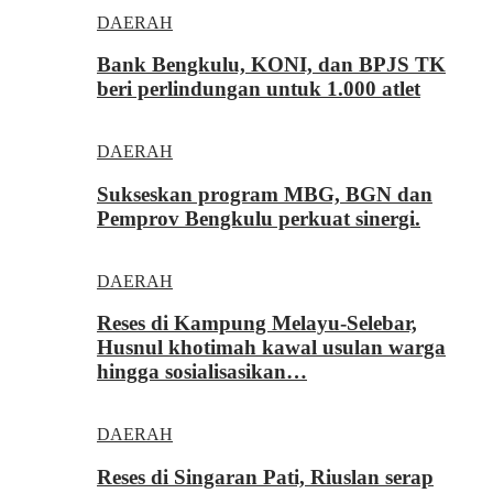
DAERAH
Bank Bengkulu, KONI, dan BPJS TK
beri perlindungan untuk 1.000 atlet
DAERAH
Sukseskan program MBG, BGN dan
Pemprov Bengkulu perkuat sinergi.
DAERAH
Reses di Kampung Melayu-Selebar,
Husnul khotimah kawal usulan warga
hingga sosialisasikan…
DAERAH
Reses di Singaran Pati, Riuslan serap