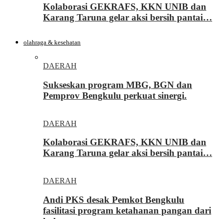
Kolaborasi GEKRAFS, KKN UNIB dan
Karang Taruna gelar aksi bersih pantai…
olahraga & kesehatan
DAERAH
Sukseskan program MBG, BGN dan
Pemprov Bengkulu perkuat sinergi.
DAERAH
Kolaborasi GEKRAFS, KKN UNIB dan
Karang Taruna gelar aksi bersih pantai…
DAERAH
Andi PKS desak Pemkot Bengkulu
fasilitasi program ketahanan pangan dari