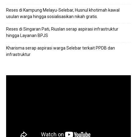
Reses di Kampung Melayu-Selebar, Husnul khotimah kawal
usulan warga hingga sosialisasikan nikah gratis.
Reses di Singaran Pati, Riuslan serap aspirasi infrastruktur
hingga Layanan BPJS
Kharisma serap aspirasi warga Selebar terkait PPDB dan
infrastruktur