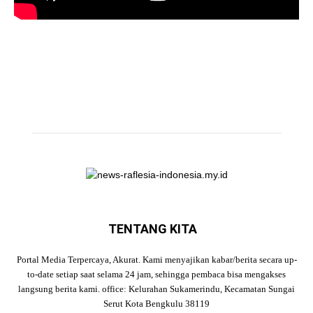
TENTANG KITA
Portal Media Terpercaya, Akurat. Kami menyajikan kabar/berita secara up-
to-date setiap saat selama 24 jam, sehingga pembaca bisa mengakses
langsung berita kami. office: Kelurahan Sukamerindu, Kecamatan Sungai
Serut Kota Bengkulu 38119