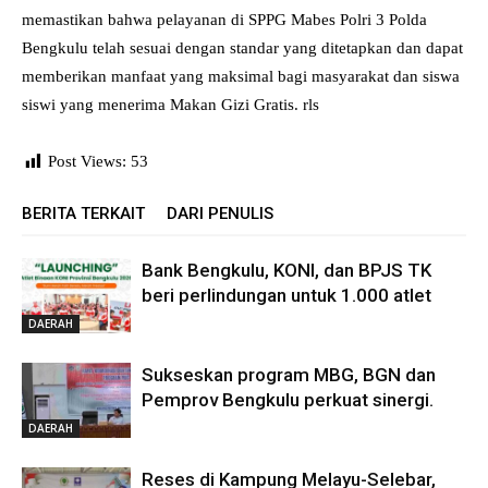
memastikan bahwa pelayanan di SPPG Mabes Polri 3 Polda
Bengkulu telah sesuai dengan standar yang ditetapkan dan dapat
memberikan manfaat yang maksimal bagi masyarakat dan siswa
siswi yang menerima Makan Gizi Gratis. rls
Post Views:
53
BERITA TERKAIT
DARI PENULIS
Bank Bengkulu, KONI, dan BPJS TK
beri perlindungan untuk 1.000 atlet
DAERAH
Sukseskan program MBG, BGN dan
Pemprov Bengkulu perkuat sinergi.
DAERAH
Reses di Kampung Melayu-Selebar,