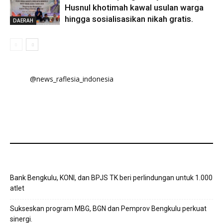
Husnul khotimah kawal usulan warga
hingga sosialisasikan nikah gratis.
DAERAH
@news_raflesia_indonesia
Bank Bengkulu, KONI, dan BPJS TK beri perlindungan untuk 1.000
atlet
Sukseskan program MBG, BGN dan Pemprov Bengkulu perkuat
sinergi.