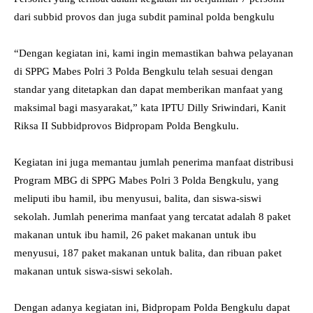
dari subbid provos dan juga subdit paminal polda bengkulu
“Dengan kegiatan ini, kami ingin memastikan bahwa pelayanan
di SPPG Mabes Polri 3 Polda Bengkulu telah sesuai dengan
standar yang ditetapkan dan dapat memberikan manfaat yang
maksimal bagi masyarakat,” kata IPTU Dilly Sriwindari, Kanit
Riksa II Subbidprovos Bidpropam Polda Bengkulu.
Kegiatan ini juga memantau jumlah penerima manfaat distribusi
Program MBG di SPPG Mabes Polri 3 Polda Bengkulu, yang
meliputi ibu hamil, ibu menyusui, balita, dan siswa-siswi
sekolah. Jumlah penerima manfaat yang tercatat adalah 8 paket
makanan untuk ibu hamil, 26 paket makanan untuk ibu
menyusui, 187 paket makanan untuk balita, dan ribuan paket
makanan untuk siswa-siswi sekolah.
Dengan adanya kegiatan ini, Bidpropam Polda Bengkulu dapat