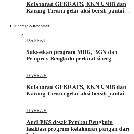
Kolaborasi GEKRAFS, KKN UNIB dan
Karang Taruna gelar aksi bersih pantai…
olahraga & kesehatan
DAERAH
Sukseskan program MBG, BGN dan
Pemprov Bengkulu perkuat sinergi.
DAERAH
Kolaborasi GEKRAFS, KKN UNIB dan
Karang Taruna gelar aksi bersih pantai…
DAERAH
Andi PKS desak Pemkot Bengkulu
fasilitasi program ketahanan pangan dari