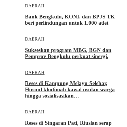
DAERAH
Bank Bengkulu, KONI, dan BPJS TK
beri perlindungan untuk 1.000 atlet
DAERAH
Sukseskan program MBG, BGN dan
Pemprov Bengkulu perkuat sinergi.
DAERAH
Reses di Kampung Melayu-Selebar,
Husnul khotimah kawal usulan warga
hingga sosialisasikan…
DAERAH
Reses di Singaran Pati, Riuslan serap