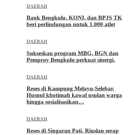
DAERAH
Bank Bengkulu, KONI, dan BPJS TK
beri perlindungan untuk 1.000 atlet
DAERAH
Sukseskan program MBG, BGN dan
Pemprov Bengkulu perkuat sinergi.
DAERAH
Reses di Kampung Melayu-Selebar,
Husnul khotimah kawal usulan warga
hingga sosialisasikan…
DAERAH
Reses di Singaran Pati, Riuslan serap