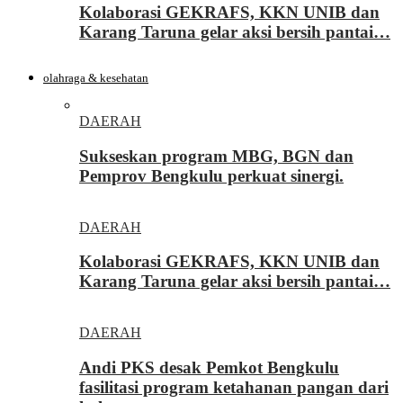
Kolaborasi GEKRAFS, KKN UNIB dan
Karang Taruna gelar aksi bersih pantai…
olahraga & kesehatan
DAERAH
Sukseskan program MBG, BGN dan
Pemprov Bengkulu perkuat sinergi.
DAERAH
Kolaborasi GEKRAFS, KKN UNIB dan
Karang Taruna gelar aksi bersih pantai…
DAERAH
Andi PKS desak Pemkot Bengkulu
fasilitasi program ketahanan pangan dari