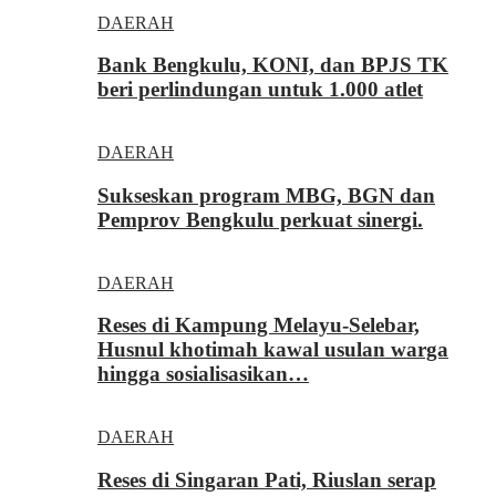
DAERAH
Bank Bengkulu, KONI, dan BPJS TK
beri perlindungan untuk 1.000 atlet
DAERAH
Sukseskan program MBG, BGN dan
Pemprov Bengkulu perkuat sinergi.
DAERAH
Reses di Kampung Melayu-Selebar,
Husnul khotimah kawal usulan warga
hingga sosialisasikan…
DAERAH
Reses di Singaran Pati, Riuslan serap