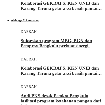
Kolaborasi GEKRAFS, KKN UNIB dan
Karang Taruna gelar aksi bersih pantai…
olahraga & kesehatan
DAERAH
Sukseskan program MBG, BGN dan
Pemprov Bengkulu perkuat sinergi.
DAERAH
Kolaborasi GEKRAFS, KKN UNIB dan
Karang Taruna gelar aksi bersih pantai…
DAERAH
Andi PKS desak Pemkot Bengkulu
fasilitasi program ketahanan pangan dari