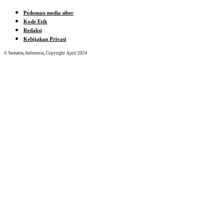
Pedoman media siber
Kode Etik
Redaksi
Kebijakan Privasi
© Sumatra, Indonesia, Copyright April 2024