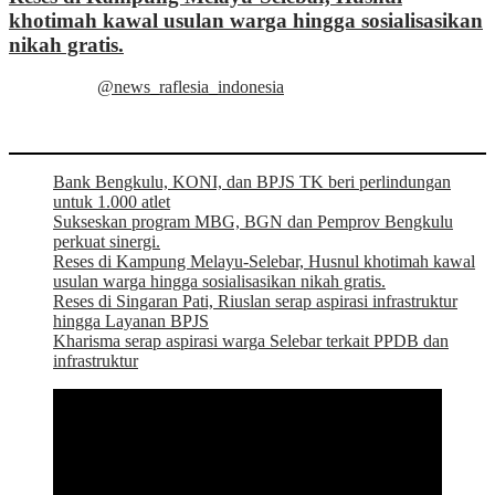
khotimah kawal usulan warga hingga sosialisasikan
nikah gratis.
@news_raflesia_indonesia
Bank Bengkulu, KONI, dan BPJS TK beri perlindungan
untuk 1.000 atlet
Sukseskan program MBG, BGN dan Pemprov Bengkulu
perkuat sinergi.
Reses di Kampung Melayu-Selebar, Husnul khotimah kawal
usulan warga hingga sosialisasikan nikah gratis.
Reses di Singaran Pati, Riuslan serap aspirasi infrastruktur
hingga Layanan BPJS
Kharisma serap aspirasi warga Selebar terkait PPDB dan
infrastruktur