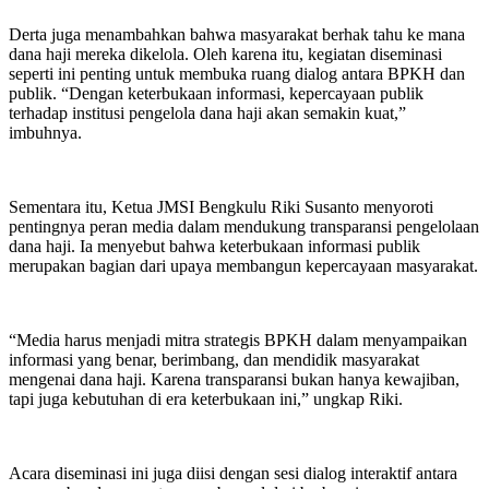
Derta juga menambahkan bahwa masyarakat berhak tahu ke mana
dana haji mereka dikelola. Oleh karena itu, kegiatan diseminasi
seperti ini penting untuk membuka ruang dialog antara BPKH dan
publik. “Dengan keterbukaan informasi, kepercayaan publik
terhadap institusi pengelola dana haji akan semakin kuat,”
imbuhnya.
Sementara itu, Ketua JMSI Bengkulu Riki Susanto menyoroti
pentingnya peran media dalam mendukung transparansi pengelolaan
dana haji. Ia menyebut bahwa keterbukaan informasi publik
merupakan bagian dari upaya membangun kepercayaan masyarakat.
“Media harus menjadi mitra strategis BPKH dalam menyampaikan
informasi yang benar, berimbang, dan mendidik masyarakat
mengenai dana haji. Karena transparansi bukan hanya kewajiban,
tapi juga kebutuhan di era keterbukaan ini,” ungkap Riki.
Acara diseminasi ini juga diisi dengan sesi dialog interaktif antara