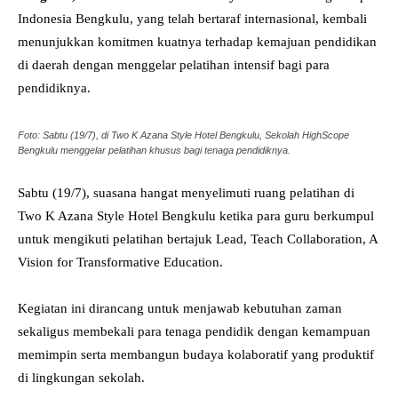
Indonesia Bengkulu, yang telah bertaraf internasional, kembali
menunjukkan komitmen kuatnya terhadap kemajuan pendidikan
di daerah dengan menggelar pelatihan intensif bagi para
pendidiknya.
Foto: Sabtu (19/7), di Two K Azana Style Hotel Bengkulu, Sekolah HighScope
Bengkulu menggelar pelatihan khusus bagi tenaga pendidiknya.
Sabtu (19/7), suasana hangat menyelimuti ruang pelatihan di
Two K Azana Style Hotel Bengkulu ketika para guru berkumpul
untuk mengikuti pelatihan bertajuk Lead, Teach Collaboration, A
Vision for Transformative Education.
Kegiatan ini dirancang untuk menjawab kebutuhan zaman
sekaligus membekali para tenaga pendidik dengan kemampuan
memimpin serta membangun budaya kolaboratif yang produktif
di lingkungan sekolah.