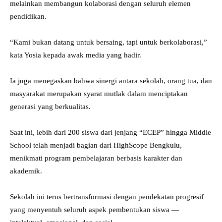
melainkan membangun kolaborasi dengan seluruh elemen
pendidikan.
“Kami bukan datang untuk bersaing, tapi untuk berkolaborasi,”
kata Yosia kepada awak media yang hadir.
Ia juga menegaskan bahwa sinergi antara sekolah, orang tua, dan
masyarakat merupakan syarat mutlak dalam menciptakan
generasi yang berkualitas.
Saat ini, lebih dari 200 siswa dari jenjang “ECEP” hingga Middle
School telah menjadi bagian dari HighScope Bengkulu,
menikmati program pembelajaran berbasis karakter dan
akademik.
Sekolah ini terus bertransformasi dengan pendekatan progresif
yang menyentuh seluruh aspek pembentukan siswa —