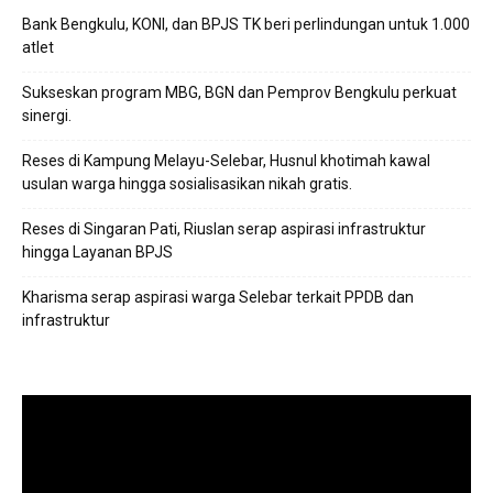
Bank Bengkulu, KONI, dan BPJS TK beri perlindungan untuk 1.000
atlet
Sukseskan program MBG, BGN dan Pemprov Bengkulu perkuat
sinergi.
Reses di Kampung Melayu-Selebar, Husnul khotimah kawal
usulan warga hingga sosialisasikan nikah gratis.
Reses di Singaran Pati, Riuslan serap aspirasi infrastruktur
hingga Layanan BPJS
Kharisma serap aspirasi warga Selebar terkait PPDB dan
infrastruktur