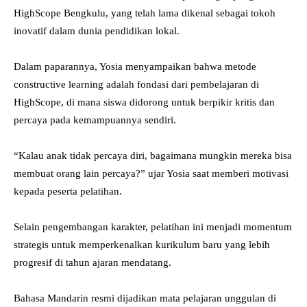
HighScope Bengkulu, yang telah lama dikenal sebagai tokoh
inovatif dalam dunia pendidikan lokal.
Dalam paparannya, Yosia menyampaikan bahwa metode
constructive learning adalah fondasi dari pembelajaran di
HighScope, di mana siswa didorong untuk berpikir kritis dan
percaya pada kemampuannya sendiri.
“Kalau anak tidak percaya diri, bagaimana mungkin mereka bisa
membuat orang lain percaya?” ujar Yosia saat memberi motivasi
kepada peserta pelatihan.
Selain pengembangan karakter, pelatihan ini menjadi momentum
strategis untuk memperkenalkan kurikulum baru yang lebih
progresif di tahun ajaran mendatang.
Bahasa Mandarin resmi dijadikan mata pelajaran unggulan di