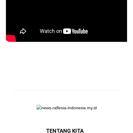
TENTANG KITA