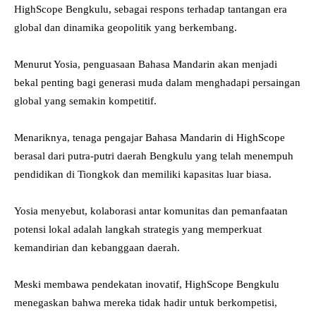
HighScope Bengkulu, sebagai respons terhadap tantangan era
global dan dinamika geopolitik yang berkembang.
Menurut Yosia, penguasaan Bahasa Mandarin akan menjadi
bekal penting bagi generasi muda dalam menghadapi persaingan
global yang semakin kompetitif.
Menariknya, tenaga pengajar Bahasa Mandarin di HighScope
berasal dari putra-putri daerah Bengkulu yang telah menempuh
pendidikan di Tiongkok dan memiliki kapasitas luar biasa.
Yosia menyebut, kolaborasi antar komunitas dan pemanfaatan
potensi lokal adalah langkah strategis yang memperkuat
kemandirian dan kebanggaan daerah.
Meski membawa pendekatan inovatif, HighScope Bengkulu
menegaskan bahwa mereka tidak hadir untuk berkompetisi,