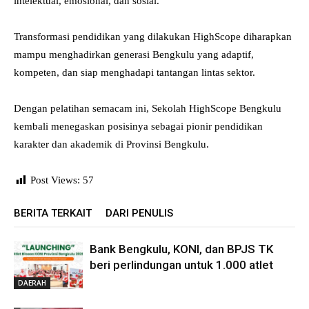
intelektual, emosional, dan sosial.
Transformasi pendidikan yang dilakukan HighScope diharapkan
mampu menghadirkan generasi Bengkulu yang adaptif,
kompeten, dan siap menghadapi tantangan lintas sektor.
Dengan pelatihan semacam ini, Sekolah HighScope Bengkulu
kembali menegaskan posisinya sebagai pionir pendidikan
karakter dan akademik di Provinsi Bengkulu.
Post Views:
57
BERITA TERKAIT
DARI PENULIS
Bank Bengkulu, KONI, dan BPJS TK
beri perlindungan untuk 1.000 atlet
DAERAH