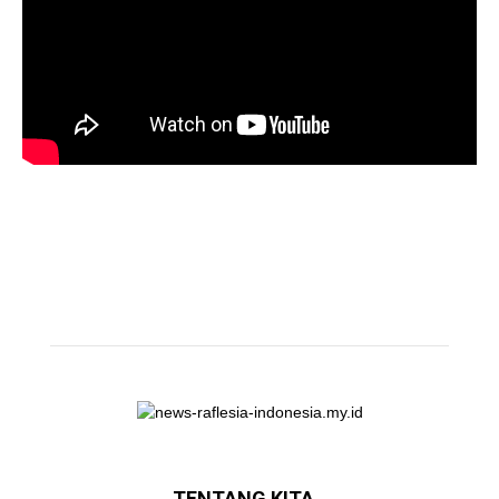
TENTANG KITA