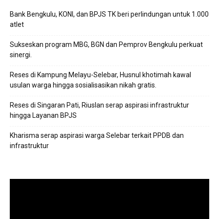
Bank Bengkulu, KONI, dan BPJS TK beri perlindungan untuk 1.000
atlet
Sukseskan program MBG, BGN dan Pemprov Bengkulu perkuat
sinergi.
Reses di Kampung Melayu-Selebar, Husnul khotimah kawal
usulan warga hingga sosialisasikan nikah gratis.
Reses di Singaran Pati, Riuslan serap aspirasi infrastruktur
hingga Layanan BPJS
Kharisma serap aspirasi warga Selebar terkait PPDB dan
infrastruktur