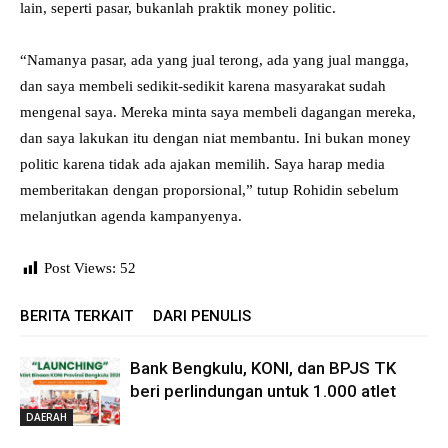
lain, seperti pasar, bukanlah praktik money politic.
“Namanya pasar, ada yang jual terong, ada yang jual mangga,
dan saya membeli sedikit-sedikit karena masyarakat sudah
mengenal saya. Mereka minta saya membeli dagangan mereka,
dan saya lakukan itu dengan niat membantu. Ini bukan money
politic karena tidak ada ajakan memilih. Saya harap media
memberitakan dengan proporsional,” tutup Rohidin sebelum
melanjutkan agenda kampanyenya.
Post Views:
52
BERITA TERKAIT
DARI PENULIS
Bank Bengkulu, KONI, dan BPJS TK
beri perlindungan untuk 1.000 atlet
DAERAH