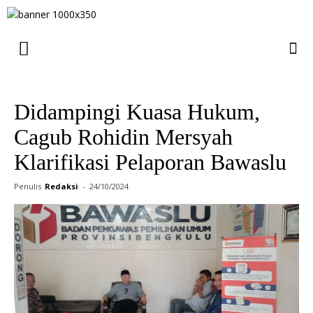
Didampingi Kuasa Hukum,
Cagub Rohidin Mersyah
Klarifikasi Pelaporan Bawaslu
Penulis
Redaksi
-
24/10/2024