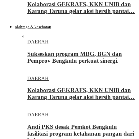
Kolaborasi GEKRAFS, KKN UNIB dan
Karang Taruna gelar aksi bersih pantai…
olahraga & kesehatan
DAERAH
Sukseskan program MBG, BGN dan
Pemprov Bengkulu perkuat sinergi.
DAERAH
Kolaborasi GEKRAFS, KKN UNIB dan
Karang Taruna gelar aksi bersih pantai…
DAERAH
Andi PKS desak Pemkot Bengkulu
fasilitasi program ketahanan pangan dari