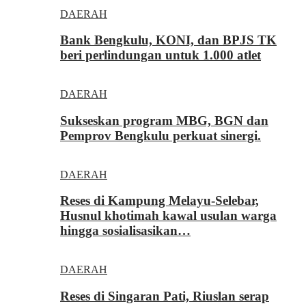
DAERAH
Bank Bengkulu, KONI, dan BPJS TK
beri perlindungan untuk 1.000 atlet
DAERAH
Sukseskan program MBG, BGN dan
Pemprov Bengkulu perkuat sinergi.
DAERAH
Reses di Kampung Melayu-Selebar,
Husnul khotimah kawal usulan warga
hingga sosialisasikan…
DAERAH
Reses di Singaran Pati, Riuslan serap