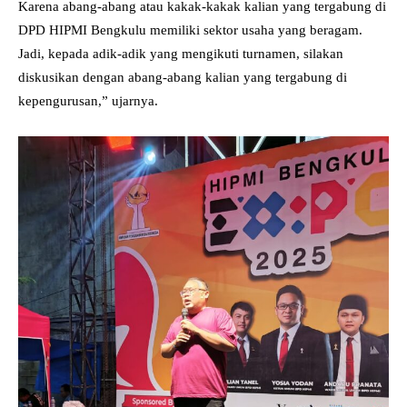
Karena abang-abang atau kakak-kakak kalian yang tergabung di
DPD HIPMI Bengkulu memiliki sektor usaha yang beragam.
Jadi, kepada adik-adik yang mengikuti turnamen, silakan
diskusikan dengan abang-abang kalian yang tergabung di
kepengurusan,” ujarnya.