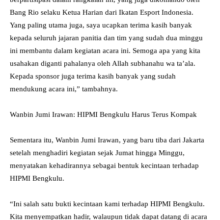
Bang Rio selaku Ketua Harian dari Ikatan Esport Indonesia.
Yang paling utama juga, saya ucapkan terima kasih banyak
kepada seluruh jajaran panitia dan tim yang sudah dua minggu
ini membantu dalam kegiatan acara ini. Semoga apa yang kita
usahakan diganti pahalanya oleh Allah subhanahu wa ta’ala.
Kepada sponsor juga terima kasih banyak yang sudah
mendukung acara ini,” tambahnya.
Wanbin Jumi Irawan: HIPMI Bengkulu Harus Terus Kompak
Sementara itu, Wanbin Jumi Irawan, yang baru tiba dari Jakarta
setelah menghadiri kegiatan sejak Jumat hingga Minggu,
menyatakan kehadirannya sebagai bentuk kecintaan terhadap
HIPMI Bengkulu.
“Ini salah satu bukti kecintaan kami terhadap HIPMI Bengkulu.
Kita menyempatkan hadir, walaupun tidak dapat datang di acara