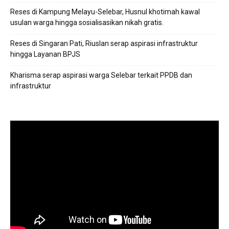
Reses di Kampung Melayu-Selebar, Husnul khotimah kawal
usulan warga hingga sosialisasikan nikah gratis.
Reses di Singaran Pati, Riuslan serap aspirasi infrastruktur
hingga Layanan BPJS
Kharisma serap aspirasi warga Selebar terkait PPDB dan
infrastruktur