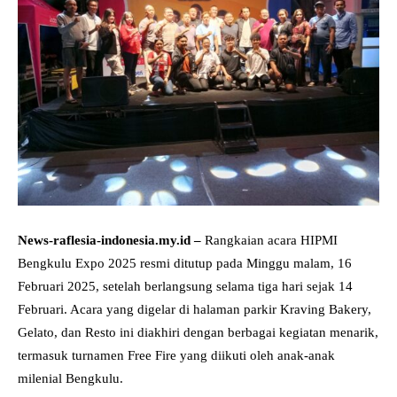
News-raflesia-indonesia.my.id –
Rangkaian acara HIPMI
Bengkulu Expo 2025 resmi ditutup pada Minggu malam, 16
Februari 2025, setelah berlangsung selama tiga hari sejak 14
Februari. Acara yang digelar di halaman parkir Kraving Bakery,
Gelato, dan Resto ini diakhiri dengan berbagai kegiatan menarik,
termasuk turnamen Free Fire yang diikuti oleh anak-anak
milenial Bengkulu.