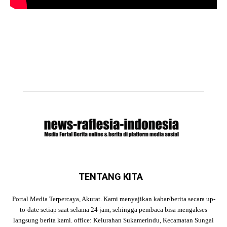
TENTANG KITA
Portal Media Terpercaya, Akurat. Kami menyajikan kabar/berita secara up-
to-date setiap saat selama 24 jam, sehingga pembaca bisa mengakses
langsung berita kami. office: Kelurahan Sukamerindu, Kecamatan Sungai