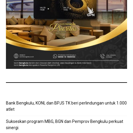
Bank Bengkulu, KONI, dan BPJS TK beri perlindungan untuk 1.000
atlet
Sukseskan program MBG, BGN dan Pemprov Bengkulu perkuat
sinergi.