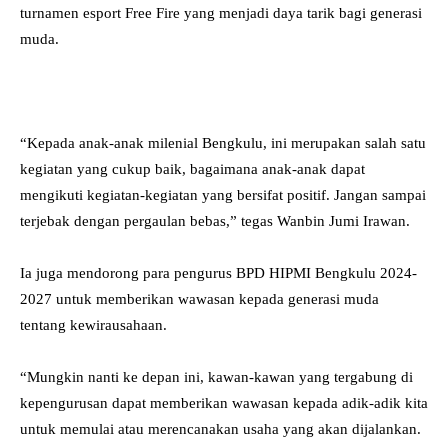
turnamen esport Free Fire yang menjadi daya tarik bagi generasi
muda.
“Kepada anak-anak milenial Bengkulu, ini merupakan salah satu
kegiatan yang cukup baik, bagaimana anak-anak dapat
mengikuti kegiatan-kegiatan yang bersifat positif. Jangan sampai
terjebak dengan pergaulan bebas,” tegas Wanbin Jumi Irawan.
Ia juga mendorong para pengurus BPD HIPMI Bengkulu 2024-
2027 untuk memberikan wawasan kepada generasi muda
tentang kewirausahaan.
“Mungkin nanti ke depan ini, kawan-kawan yang tergabung di
kepengurusan dapat memberikan wawasan kepada adik-adik kita
untuk memulai atau merencanakan usaha yang akan dijalankan.