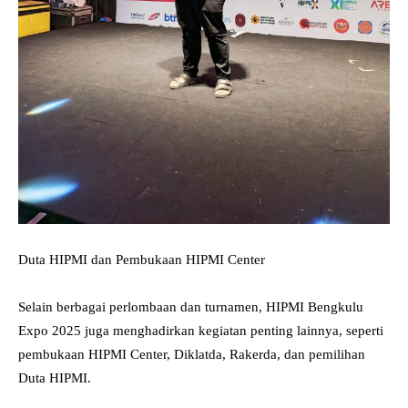
Duta HIPMI dan Pembukaan HIPMI Center
Selain berbagai perlombaan dan turnamen, HIPMI Bengkulu
Expo 2025 juga menghadirkan kegiatan penting lainnya, seperti
pembukaan HIPMI Center, Diklatda, Rakerda, dan pemilihan
Duta HIPMI.