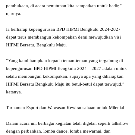
pembukaan, di acara penutupan kita sempatkan untuk hadir,”
ujarnya.
Ia berharap kepengurusan BPD HIPMI Bengkulu 2024-2027
dapat terus membangun kekompakan demi mewujudkan visi
HIPMI Bersatu, Bengkulu Maju.
“Yang kami harapkan kepada teman-teman yang tergabung di
kepengurusan BPD HIPMI Bengkulu 2024 – 2027 adalah untuk
selalu membangun kekompakan, supaya apa yang diharapkan
HIPMI Bersatu Bengkulu Maju itu betul-betul dapat terwujud,”
katanya.
Turnamen Esport dan Wawasan Kewirausahaan untuk Milenial
Dalam acara ini, berbagai kegiatan telah digelar, seperti talkshow
dengan perbankan, lomba dance, lomba mewarnai, dan