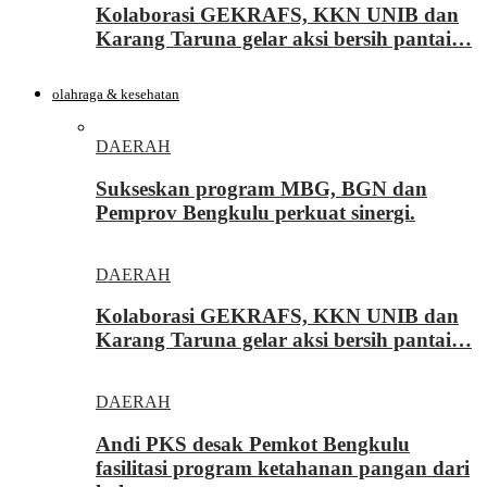
Kolaborasi GEKRAFS, KKN UNIB dan
Karang Taruna gelar aksi bersih pantai…
olahraga & kesehatan
DAERAH
Sukseskan program MBG, BGN dan
Pemprov Bengkulu perkuat sinergi.
DAERAH
Kolaborasi GEKRAFS, KKN UNIB dan
Karang Taruna gelar aksi bersih pantai…
DAERAH
Andi PKS desak Pemkot Bengkulu
fasilitasi program ketahanan pangan dari