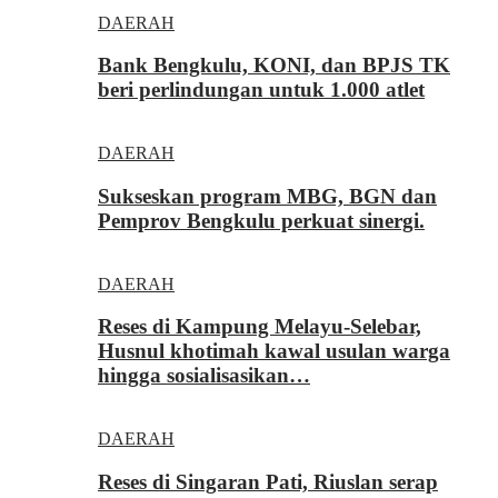
DAERAH
Bank Bengkulu, KONI, dan BPJS TK
beri perlindungan untuk 1.000 atlet
DAERAH
Sukseskan program MBG, BGN dan
Pemprov Bengkulu perkuat sinergi.
DAERAH
Reses di Kampung Melayu-Selebar,
Husnul khotimah kawal usulan warga
hingga sosialisasikan…
DAERAH
Reses di Singaran Pati, Riuslan serap