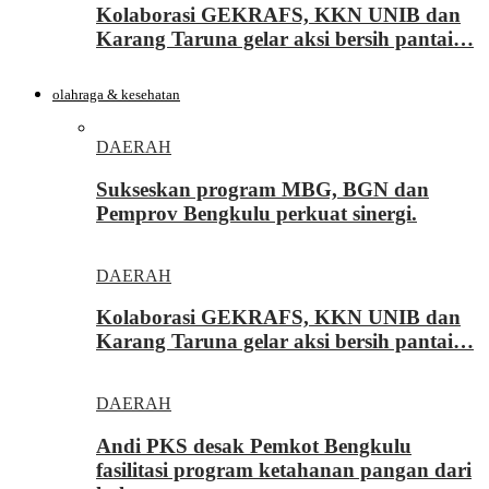
Kolaborasi GEKRAFS, KKN UNIB dan
Karang Taruna gelar aksi bersih pantai…
olahraga & kesehatan
DAERAH
Sukseskan program MBG, BGN dan
Pemprov Bengkulu perkuat sinergi.
DAERAH
Kolaborasi GEKRAFS, KKN UNIB dan
Karang Taruna gelar aksi bersih pantai…
DAERAH
Andi PKS desak Pemkot Bengkulu
fasilitasi program ketahanan pangan dari