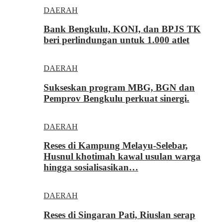
DAERAH
Bank Bengkulu, KONI, dan BPJS TK
beri perlindungan untuk 1.000 atlet
DAERAH
Sukseskan program MBG, BGN dan
Pemprov Bengkulu perkuat sinergi.
DAERAH
Reses di Kampung Melayu-Selebar,
Husnul khotimah kawal usulan warga
hingga sosialisasikan…
DAERAH
Reses di Singaran Pati, Riuslan serap