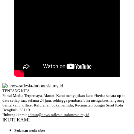
TENTANG KITA
Portal Media Terpercaya, Akurat. Kami menyajikan kabar/berita secara up-to-
date setiap saat selama 24 jam, sehingga pembaca bisa mengakses langsung
berita kami. office: Kelurahan Sukamerindu, Kecamatan Sungai Serut Kota
Bengkulu 38119
Hubungi kami:
admin@news-raflesia-indonesia.my.id
IKUTI KAMI
Pedoman media siber