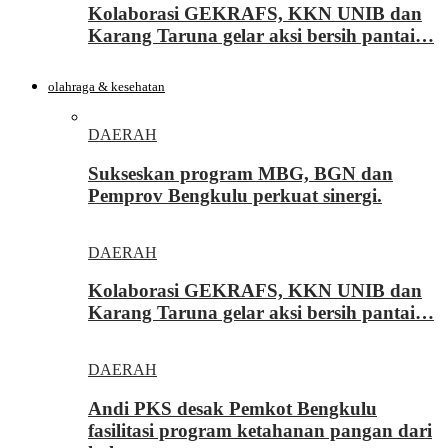
Kolaborasi GEKRAFS, KKN UNIB dan
Karang Taruna gelar aksi bersih pantai…
olahraga & kesehatan
DAERAH
Sukseskan program MBG, BGN dan
Pemprov Bengkulu perkuat sinergi.
DAERAH
Kolaborasi GEKRAFS, KKN UNIB dan
Karang Taruna gelar aksi bersih pantai…
DAERAH
Andi PKS desak Pemkot Bengkulu
fasilitasi program ketahanan pangan dari