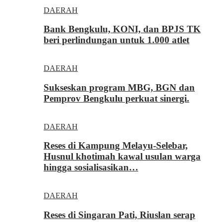
DAERAH
Bank Bengkulu, KONI, dan BPJS TK
beri perlindungan untuk 1.000 atlet
DAERAH
Sukseskan program MBG, BGN dan
Pemprov Bengkulu perkuat sinergi.
DAERAH
Reses di Kampung Melayu-Selebar,
Husnul khotimah kawal usulan warga
hingga sosialisasikan…
DAERAH
Reses di Singaran Pati, Riuslan serap