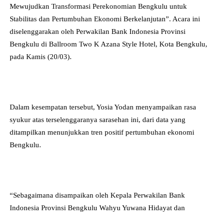
Mewujudkan Transformasi Perekonomian Bengkulu untuk
Stabilitas dan Pertumbuhan Ekonomi Berkelanjutan”. Acara ini
diselenggarakan oleh Perwakilan Bank Indonesia Provinsi
Bengkulu di Ballroom Two K Azana Style Hotel, Kota Bengkulu,
pada Kamis (20/03).
Dalam kesempatan tersebut, Yosia Yodan menyampaikan rasa
syukur atas terselenggaranya sarasehan ini, dari data yang
ditampilkan menunjukkan tren positif pertumbuhan ekonomi
Bengkulu.
“Sebagaimana disampaikan oleh Kepala Perwakilan Bank
Indonesia Provinsi Bengkulu Wahyu Yuwana Hidayat dan