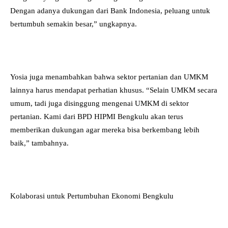
Dengan adanya dukungan dari Bank Indonesia, peluang untuk
bertumbuh semakin besar,” ungkapnya.
Yosia juga menambahkan bahwa sektor pertanian dan UMKM
lainnya harus mendapat perhatian khusus. “Selain UMKM secara
umum, tadi juga disinggung mengenai UMKM di sektor
pertanian. Kami dari BPD HIPMI Bengkulu akan terus
memberikan dukungan agar mereka bisa berkembang lebih
baik,” tambahnya.
Kolaborasi untuk Pertumbuhan Ekonomi Bengkulu