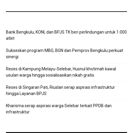
Bank Bengkulu, KONI, dan BPJS TK beri perlindungan untuk 1.000
atlet
Sukseskan program MBG, BGN dan Pemprov Bengkulu perkuat
sinergi.
Reses di Kampung Melayu-Selebar, Husnul khotimah kawal
usulan warga hingga sosialisasikan nikah gratis.
Reses di Singaran Pati, Riuslan serap aspirasi infrastruktur
hingga Layanan BPJS
Kharisma serap aspirasi warga Selebar terkait PPDB dan
infrastruktur