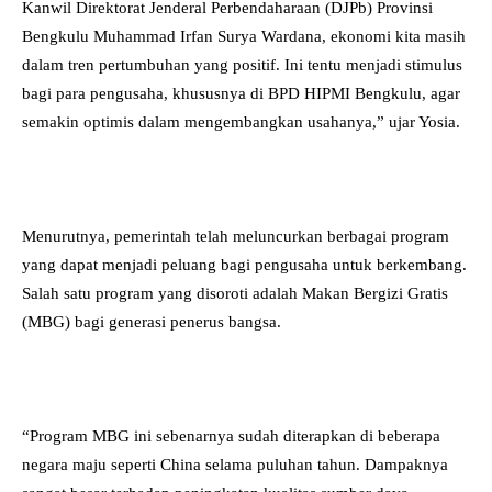
Kanwil Direktorat Jenderal Perbendaharaan (DJPb) Provinsi
Bengkulu Muhammad Irfan Surya Wardana, ekonomi kita masih
dalam tren pertumbuhan yang positif. Ini tentu menjadi stimulus
bagi para pengusaha, khususnya di BPD HIPMI Bengkulu, agar
semakin optimis dalam mengembangkan usahanya,” ujar Yosia.
Menurutnya, pemerintah telah meluncurkan berbagai program
yang dapat menjadi peluang bagi pengusaha untuk berkembang.
Salah satu program yang disoroti adalah Makan Bergizi Gratis
(MBG) bagi generasi penerus bangsa.
“Program MBG ini sebenarnya sudah diterapkan di beberapa
negara maju seperti China selama puluhan tahun. Dampaknya