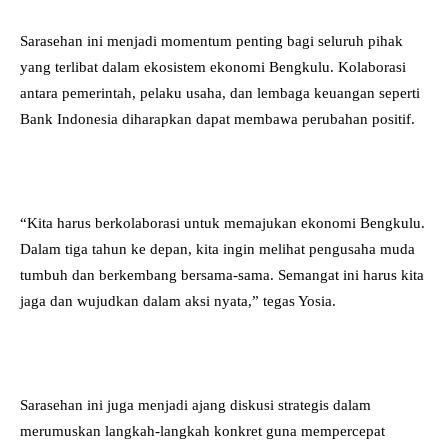
Sarasehan ini menjadi momentum penting bagi seluruh pihak
yang terlibat dalam ekosistem ekonomi Bengkulu. Kolaborasi
antara pemerintah, pelaku usaha, dan lembaga keuangan seperti
Bank Indonesia diharapkan dapat membawa perubahan positif.
“Kita harus berkolaborasi untuk memajukan ekonomi Bengkulu.
Dalam tiga tahun ke depan, kita ingin melihat pengusaha muda
tumbuh dan berkembang bersama-sama. Semangat ini harus kita
jaga dan wujudkan dalam aksi nyata,” tegas Yosia.
Sarasehan ini juga menjadi ajang diskusi strategis dalam
merumuskan langkah-langkah konkret guna mempercepat