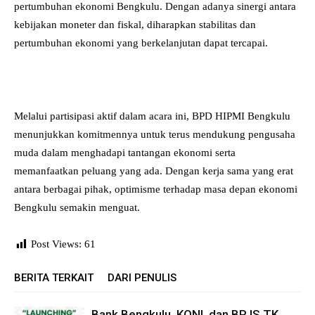
pertumbuhan ekonomi Bengkulu. Dengan adanya sinergi antara
kebijakan moneter dan fiskal, diharapkan stabilitas dan
pertumbuhan ekonomi yang berkelanjutan dapat tercapai.
Melalui partisipasi aktif dalam acara ini, BPD HIPMI Bengkulu
menunjukkan komitmennya untuk terus mendukung pengusaha
muda dalam menghadapi tantangan ekonomi serta
memanfaatkan peluang yang ada. Dengan kerja sama yang erat
antara berbagai pihak, optimisme terhadap masa depan ekonomi
Bengkulu semakin menguat.
Post Views:
61
BERITA TERKAIT
DARI PENULIS
Bank Bengkulu, KONI, dan BPJS TK