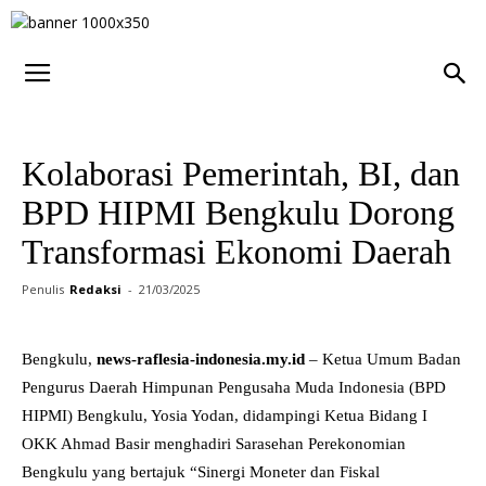
Kolaborasi Pemerintah, BI, dan
BPD HIPMI Bengkulu Dorong
Transformasi Ekonomi Daerah
Penulis
Redaksi
-
21/03/2025
Bengkulu,
news-raflesia-indonesia.my.id
– Ketua Umum Badan
Pengurus Daerah Himpunan Pengusaha Muda Indonesia (BPD
HIPMI) Bengkulu, Yosia Yodan, didampingi Ketua Bidang I
OKK Ahmad Basir menghadiri Sarasehan Perekonomian
Bengkulu yang bertajuk “Sinergi Moneter dan Fiskal