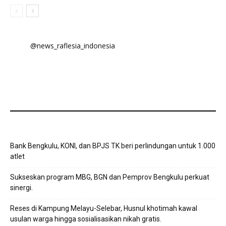
@news_raflesia_indonesia
Bank Bengkulu, KONI, dan BPJS TK beri perlindungan untuk 1.000
atlet
Sukseskan program MBG, BGN dan Pemprov Bengkulu perkuat
sinergi.
Reses di Kampung Melayu-Selebar, Husnul khotimah kawal
usulan warga hingga sosialisasikan nikah gratis.