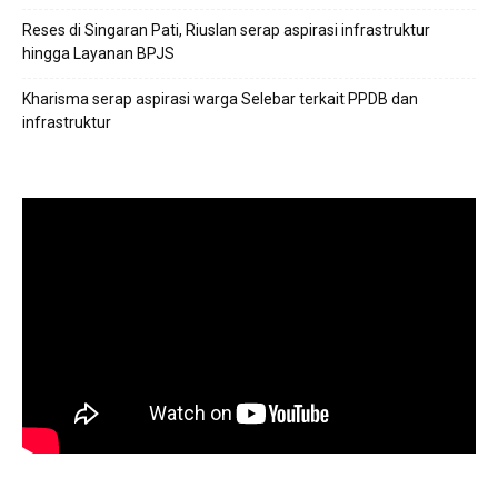
Reses di Singaran Pati, Riuslan serap aspirasi infrastruktur
hingga Layanan BPJS
Kharisma serap aspirasi warga Selebar terkait PPDB dan
infrastruktur