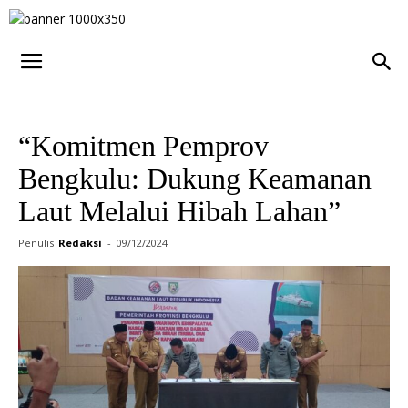
“Komitmen Pemprov
Bengkulu: Dukung Keamanan
Laut Melalui Hibah Lahan”
Penulis
Redaksi
-
09/12/2024