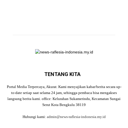
TENTANG KITA
Portal Media Terpercaya, Akurat. Kami menyajikan kabar/berita secara up-
to-date setiap saat selama 24 jam, sehingga pembaca bisa mengakses
langsung berita kami. office: Kelurahan Sukamerindu, Kecamatan Sungai
Serut Kota Bengkulu 38119
Hubungi kami:
admin@news-raflesia-indonesia.my.id