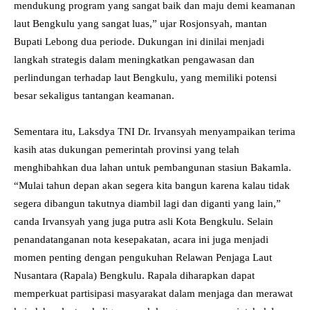
mendukung program yang sangat baik dan maju demi keamanan
laut Bengkulu yang sangat luas,” ujar Rosjonsyah, mantan
Bupati Lebong dua periode. Dukungan ini dinilai menjadi
langkah strategis dalam meningkatkan pengawasan dan
perlindungan terhadap laut Bengkulu, yang memiliki potensi
besar sekaligus tantangan keamanan.
Sementara itu, Laksdya TNI Dr. Irvansyah menyampaikan terima
kasih atas dukungan pemerintah provinsi yang telah
menghibahkan dua lahan untuk pembangunan stasiun Bakamla.
“Mulai tahun depan akan segera kita bangun karena kalau tidak
segera dibangun takutnya diambil lagi dan diganti yang lain,”
canda Irvansyah yang juga putra asli Kota Bengkulu. Selain
penandatanganan nota kesepakatan, acara ini juga menjadi
momen penting dengan pengukuhan Relawan Penjaga Laut
Nusantara (Rapala) Bengkulu. Rapala diharapkan dapat
memperkuat partisipasi masyarakat dalam menjaga dan merawat