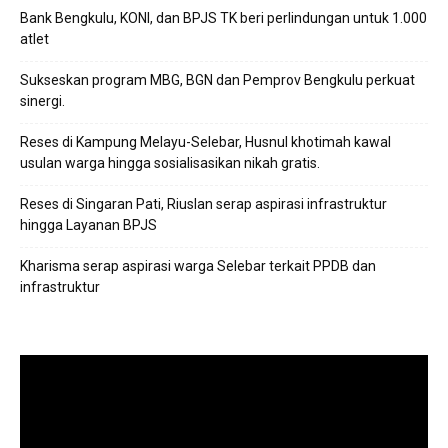
Bank Bengkulu, KONI, dan BPJS TK beri perlindungan untuk 1.000
atlet
Sukseskan program MBG, BGN dan Pemprov Bengkulu perkuat
sinergi.
Reses di Kampung Melayu-Selebar, Husnul khotimah kawal
usulan warga hingga sosialisasikan nikah gratis.
Reses di Singaran Pati, Riuslan serap aspirasi infrastruktur
hingga Layanan BPJS
Kharisma serap aspirasi warga Selebar terkait PPDB dan
infrastruktur