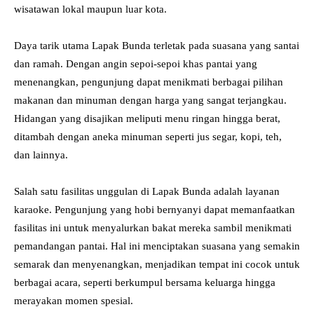
wisatawan lokal maupun luar kota.
Daya tarik utama Lapak Bunda terletak pada suasana yang santai
dan ramah. Dengan angin sepoi-sepoi khas pantai yang
menenangkan, pengunjung dapat menikmati berbagai pilihan
makanan dan minuman dengan harga yang sangat terjangkau.
Hidangan yang disajikan meliputi menu ringan hingga berat,
ditambah dengan aneka minuman seperti jus segar, kopi, teh,
dan lainnya.
Salah satu fasilitas unggulan di Lapak Bunda adalah layanan
karaoke. Pengunjung yang hobi bernyanyi dapat memanfaatkan
fasilitas ini untuk menyalurkan bakat mereka sambil menikmati
pemandangan pantai. Hal ini menciptakan suasana yang semakin
semarak dan menyenangkan, menjadikan tempat ini cocok untuk
berbagai acara, seperti berkumpul bersama keluarga hingga
merayakan momen spesial.