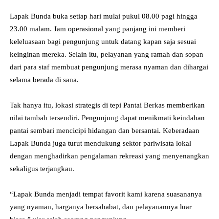
Lapak Bunda buka setiap hari mulai pukul 08.00 pagi hingga
23.00 malam. Jam operasional yang panjang ini memberi
keleluasaan bagi pengunjung untuk datang kapan saja sesuai
keinginan mereka. Selain itu, pelayanan yang ramah dan sopan
dari para staf membuat pengunjung merasa nyaman dan dihargai
selama berada di sana.
Tak hanya itu, lokasi strategis di tepi Pantai Berkas memberikan
nilai tambah tersendiri. Pengunjung dapat menikmati keindahan
pantai sembari mencicipi hidangan dan bersantai. Keberadaan
Lapak Bunda juga turut mendukung sektor pariwisata lokal
dengan menghadirkan pengalaman rekreasi yang menyenangkan
sekaligus terjangkau.
“Lapak Bunda menjadi tempat favorit kami karena suasananya
yang nyaman, harganya bersahabat, dan pelayanannya luar