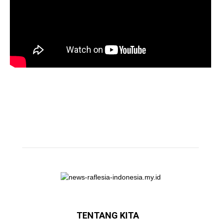
TENTANG KITA