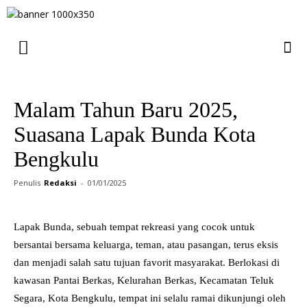
Malam Tahun Baru 2025,
Suasana Lapak Bunda Kota
Bengkulu
Penulis
Redaksi
-
01/01/2025
Lapak Bunda, sebuah tempat rekreasi yang cocok untuk
bersantai bersama keluarga, teman, atau pasangan, terus eksis
dan menjadi salah satu tujuan favorit masyarakat. Berlokasi di
kawasan Pantai Berkas, Kelurahan Berkas, Kecamatan Teluk
Segara, Kota Bengkulu, tempat ini selalu ramai dikunjungi oleh