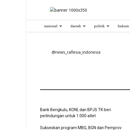
nasional
daerah
politik
hukum
@news_raflesia_indonesia
Bank Bengkulu, KONI, dan BPJS TK beri
perlindungan untuk 1.000 atlet
Sukseskan program MBG, BGN dan Pemprov