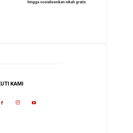
hingga sosialisasikan nikah gratis.
KUTI KAMI