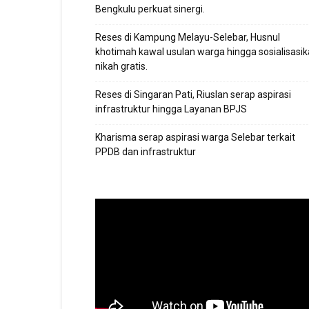
Bengkulu perkuat sinergi.
Reses di Kampung Melayu-Selebar, Husnul
khotimah kawal usulan warga hingga sosialisasi
nikah gratis.
Reses di Singaran Pati, Riuslan serap aspirasi
infrastruktur hingga Layanan BPJS
Kharisma serap aspirasi warga Selebar terkait
PPDB dan infrastruktur