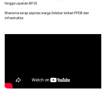
hingga Layanan BPJS
Kharisma serap aspirasi warga Selebar terkait PPDB dan
infrastruktur