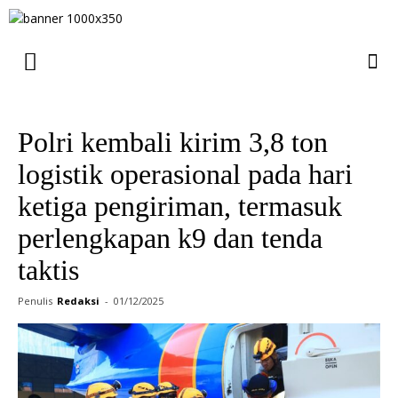
Polri kembali kirim 3,8 ton
logistik operasional pada hari
ketiga pengiriman, termasuk
perlengkapan k9 dan tenda
taktis
Penulis
Redaksi
-
01/12/2025