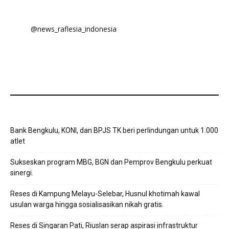
@news_raflesia_indonesia
Bank Bengkulu, KONI, dan BPJS TK beri perlindungan untuk 1.000
atlet
Sukseskan program MBG, BGN dan Pemprov Bengkulu perkuat
sinergi.
Reses di Kampung Melayu-Selebar, Husnul khotimah kawal
usulan warga hingga sosialisasikan nikah gratis.
Reses di Singaran Pati, Riuslan serap aspirasi infrastruktur