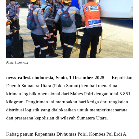
Foto: istimewa
news-raflesia-indonesia, Senin, 1 Desember 2025 —
Kepolisian
Daerah Sumatera Utara (Polda Sumut) kembali menerima
kiriman logistik operasional dari Mabes Polri dengan total 3.851
kilogram. Pengiriman ini merupakan hari ketiga dari rangkaian
distribusi logistik yang dialokasikan untuk memperkuat sarana
dan prasarana kepolisian di wilayah Sumatera Utara.
Kabag penum Ropenmas Divhumas Polri, Kombes Pol Erdi A.