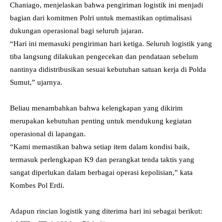
Chaniago, menjelaskan bahwa pengiriman logistik ini menjadi
bagian dari komitmen Polri untuk memastikan optimalisasi
dukungan operasional bagi seluruh jajaran.
“Hari ini memasuki pengiriman hari ketiga. Seluruh logistik yang
tiba langsung dilakukan pengecekan dan pendataan sebelum
nantinya didistribusikan sesuai kebutuhan satuan kerja di Polda
Sumut,” ujarnya.
Beliau menambahkan bahwa kelengkapan yang dikirim
merupakan kebutuhan penting untuk mendukung kegiatan
operasional di lapangan.
“Kami memastikan bahwa setiap item dalam kondisi baik,
termasuk perlengkapan K9 dan perangkat tenda taktis yang
sangat diperlukan dalam berbagai operasi kepolisian,” kata
Kombes Pol Erdi.
Adapun rincian logistik yang diterima hari ini sebagai berikut: