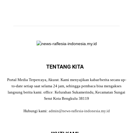
TENTANG KITA
Portal Media Terpercaya, Akurat. Kami menyajikan kabar/berita secara up-
to-date setiap saat selama 24 jam, sehingga pembaca bisa mengakses
langsung berita kami. office: Kelurahan Sukamerindu, Kecamatan Sungai
Serut Kota Bengkulu 38119
Hubungi kami:
admin@news-raflesia-indonesia.my.id