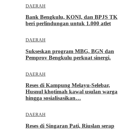
DAERAH
Bank Bengkulu, KONI, dan BPJS TK
beri perlindungan untuk 1.000 atlet
DAERAH
Sukseskan program MBG, BGN dan
Pemprov Bengkulu perkuat sinergi.
DAERAH
Reses di Kampung Melayu-Selebar,
Husnul khotimah kawal usulan warga
hingga sosialisasikan…
DAERAH
Reses di Singaran Pati, Riuslan serap