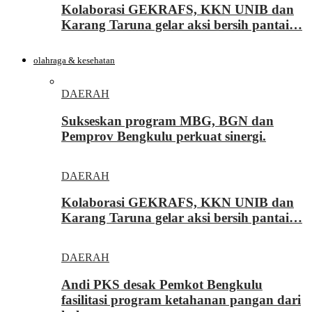
Kolaborasi GEKRAFS, KKN UNIB dan
Karang Taruna gelar aksi bersih pantai…
olahraga & kesehatan
DAERAH
Sukseskan program MBG, BGN dan
Pemprov Bengkulu perkuat sinergi.
DAERAH
Kolaborasi GEKRAFS, KKN UNIB dan
Karang Taruna gelar aksi bersih pantai…
DAERAH
Andi PKS desak Pemkot Bengkulu
fasilitasi program ketahanan pangan dari