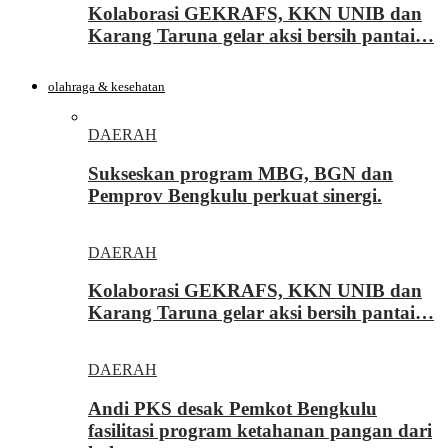
Kolaborasi GEKRAFS, KKN UNIB dan
Karang Taruna gelar aksi bersih pantai…
olahraga & kesehatan
DAERAH
Sukseskan program MBG, BGN dan
Pemprov Bengkulu perkuat sinergi.
DAERAH
Kolaborasi GEKRAFS, KKN UNIB dan
Karang Taruna gelar aksi bersih pantai…
DAERAH
Andi PKS desak Pemkot Bengkulu
fasilitasi program ketahanan pangan dari