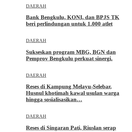
DAERAH
Bank Bengkulu, KONI, dan BPJS TK
beri perlindungan untuk 1.000 atlet
DAERAH
Sukseskan program MBG, BGN dan
Pemprov Bengkulu perkuat sinergi.
DAERAH
Reses di Kampung Melayu-Selebar,
Husnul khotimah kawal usulan warga
hingga sosialisasikan…
DAERAH
Reses di Singaran Pati, Riuslan serap