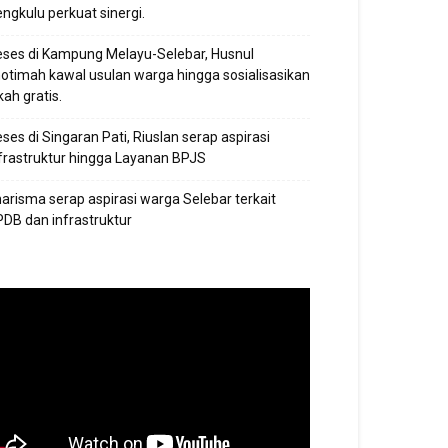
ngkulu perkuat sinergi.
ses di Kampung Melayu-Selebar, Husnul
otimah kawal usulan warga hingga sosialisasikan
kah gratis.
ses di Singaran Pati, Riuslan serap aspirasi
frastruktur hingga Layanan BPJS
arisma serap aspirasi warga Selebar terkait
DB dan infrastruktur