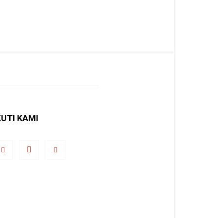
KUTI KAMI