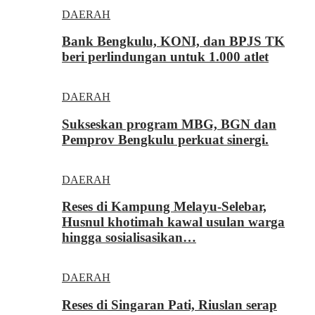
DAERAH
Bank Bengkulu, KONI, dan BPJS TK
beri perlindungan untuk 1.000 atlet
DAERAH
Sukseskan program MBG, BGN dan
Pemprov Bengkulu perkuat sinergi.
DAERAH
Reses di Kampung Melayu-Selebar,
Husnul khotimah kawal usulan warga
hingga sosialisasikan…
DAERAH
Reses di Singaran Pati, Riuslan serap