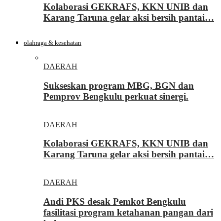
Kolaborasi GEKRAFS, KKN UNIB dan
Karang Taruna gelar aksi bersih pantai…
olahraga & kesehatan
DAERAH
Sukseskan program MBG, BGN dan
Pemprov Bengkulu perkuat sinergi.
DAERAH
Kolaborasi GEKRAFS, KKN UNIB dan
Karang Taruna gelar aksi bersih pantai…
DAERAH
Andi PKS desak Pemkot Bengkulu
fasilitasi program ketahanan pangan dari