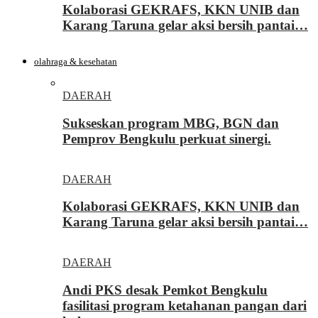
Kolaborasi GEKRAFS, KKN UNIB dan
Karang Taruna gelar aksi bersih pantai…
olahraga & kesehatan
DAERAH
Sukseskan program MBG, BGN dan
Pemprov Bengkulu perkuat sinergi.
DAERAH
Kolaborasi GEKRAFS, KKN UNIB dan
Karang Taruna gelar aksi bersih pantai…
DAERAH
Andi PKS desak Pemkot Bengkulu
fasilitasi program ketahanan pangan dari