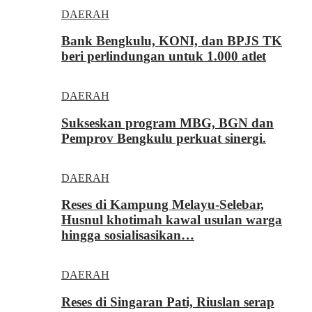
DAERAH
Bank Bengkulu, KONI, dan BPJS TK
beri perlindungan untuk 1.000 atlet
DAERAH
Sukseskan program MBG, BGN dan
Pemprov Bengkulu perkuat sinergi.
DAERAH
Reses di Kampung Melayu-Selebar,
Husnul khotimah kawal usulan warga
hingga sosialisasikan…
DAERAH
Reses di Singaran Pati, Riuslan serap