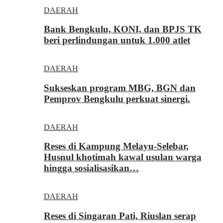
DAERAH
Bank Bengkulu, KONI, dan BPJS TK
beri perlindungan untuk 1.000 atlet
DAERAH
Sukseskan program MBG, BGN dan
Pemprov Bengkulu perkuat sinergi.
DAERAH
Reses di Kampung Melayu-Selebar,
Husnul khotimah kawal usulan warga
hingga sosialisasikan…
DAERAH
Reses di Singaran Pati, Riuslan serap