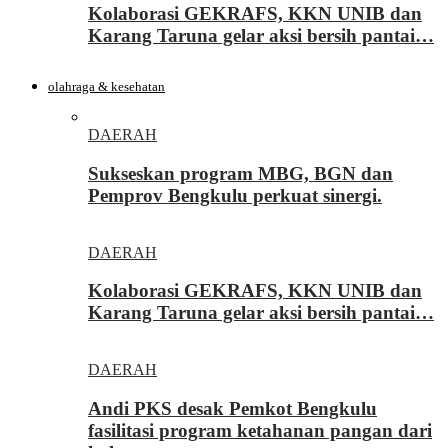
Kolaborasi GEKRAFS, KKN UNIB dan
Karang Taruna gelar aksi bersih pantai…
olahraga & kesehatan
DAERAH
Sukseskan program MBG, BGN dan
Pemprov Bengkulu perkuat sinergi.
DAERAH
Kolaborasi GEKRAFS, KKN UNIB dan
Karang Taruna gelar aksi bersih pantai…
DAERAH
Andi PKS desak Pemkot Bengkulu
fasilitasi program ketahanan pangan dari