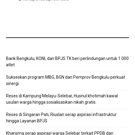
Bank Bengkulu, KONI, dan BPJS TK beri perlindungan untuk 1.000
atlet
Sukseskan program MBG, BGN dan Pemprov Bengkulu perkuat
sinergi.
Reses di Kampung Melayu-Selebar, Husnul khotimah kawal
usulan warga hingga sosialisasikan nikah gratis.
Reses di Singaran Pati, Riuslan serap aspirasi infrastruktur
hingga Layanan BPJS
Kharisma serap aspirasi warga Selebar terkait PPDB dan