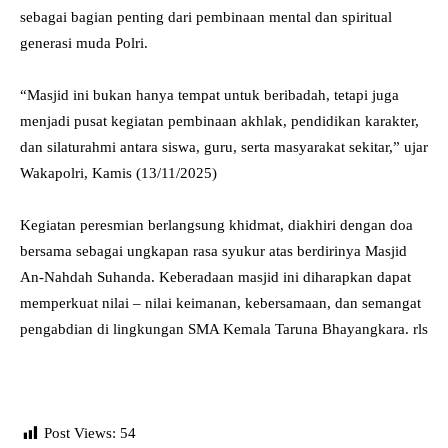
sebagai bagian penting dari pembinaan mental dan spiritual
generasi muda Polri.
“Masjid ini bukan hanya tempat untuk beribadah, tetapi juga
menjadi pusat kegiatan pembinaan akhlak, pendidikan karakter,
dan silaturahmi antara siswa, guru, serta masyarakat sekitar,” ujar
Wakapolri, Kamis (13/11/2025)
Kegiatan peresmian berlangsung khidmat, diakhiri dengan doa
bersama sebagai ungkapan rasa syukur atas berdirinya Masjid
An-Nahdah Suhanda. Keberadaan masjid ini diharapkan dapat
memperkuat nilai – nilai keimanan, kebersamaan, dan semangat
pengabdian di lingkungan SMA Kemala Taruna Bhayangkara. rls
Post Views:
54