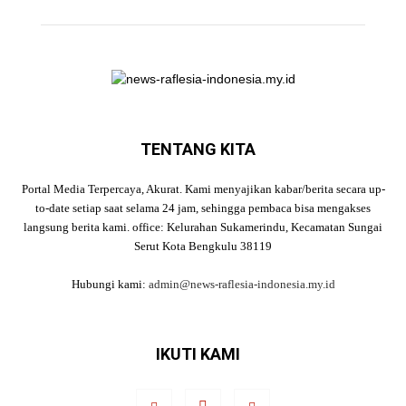
TENTANG KITA
Portal Media Terpercaya, Akurat. Kami menyajikan kabar/berita secara up-
to-date setiap saat selama 24 jam, sehingga pembaca bisa mengakses
langsung berita kami. office: Kelurahan Sukamerindu, Kecamatan Sungai
Serut Kota Bengkulu 38119
Hubungi kami:
admin@news-raflesia-indonesia.my.id
IKUTI KAMI