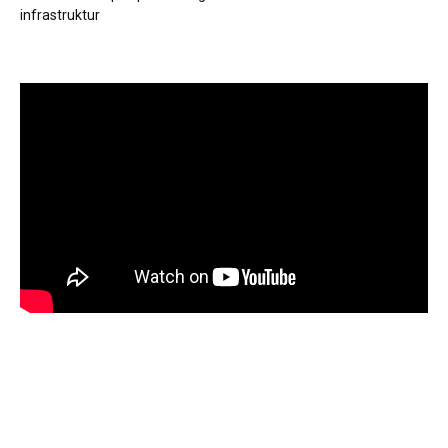
infrastruktur