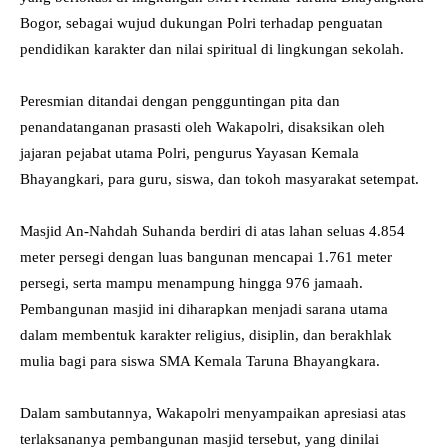
Bogor, sebagai wujud dukungan Polri terhadap penguatan
pendidikan karakter dan nilai spiritual di lingkungan sekolah.
Peresmian ditandai dengan pengguntingan pita dan
penandatanganan prasasti oleh Wakapolri, disaksikan oleh
jajaran pejabat utama Polri, pengurus Yayasan Kemala
Bhayangkari, para guru, siswa, dan tokoh masyarakat setempat.
Masjid An-Nahdah Suhanda berdiri di atas lahan seluas 4.854
meter persegi dengan luas bangunan mencapai 1.761 meter
persegi, serta mampu menampung hingga 976 jamaah.
Pembangunan masjid ini diharapkan menjadi sarana utama
dalam membentuk karakter religius, disiplin, dan berakhlak
mulia bagi para siswa SMA Kemala Taruna Bhayangkara.
Dalam sambutannya, Wakapolri menyampaikan apresiasi atas
terlaksananya pembangunan masjid tersebut, yang dinilai