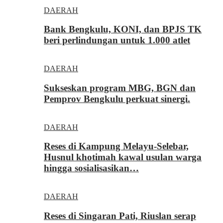
DAERAH
Bank Bengkulu, KONI, dan BPJS TK
beri perlindungan untuk 1.000 atlet
DAERAH
Sukseskan program MBG, BGN dan
Pemprov Bengkulu perkuat sinergi.
DAERAH
Reses di Kampung Melayu-Selebar,
Husnul khotimah kawal usulan warga
hingga sosialisasikan…
DAERAH
Reses di Singaran Pati, Riuslan serap