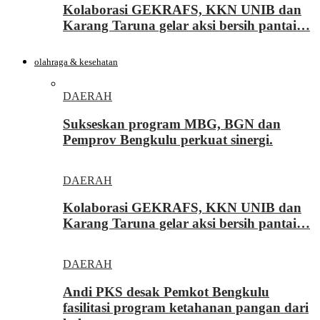
Kolaborasi GEKRAFS, KKN UNIB dan
Karang Taruna gelar aksi bersih pantai…
olahraga & kesehatan
DAERAH
Sukseskan program MBG, BGN dan
Pemprov Bengkulu perkuat sinergi.
DAERAH
Kolaborasi GEKRAFS, KKN UNIB dan
Karang Taruna gelar aksi bersih pantai…
DAERAH
Andi PKS desak Pemkot Bengkulu
fasilitasi program ketahanan pangan dari