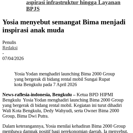
aspirasi infrastruktur hingga Layanan
BPJS
Yosia menyebut semangat Bima menjadi
inspirasi anak muda
Penulis
Redaksi
-
07/04/2026
Yosia Yodan menghadiri launching Bima 2000 Group
yang bergerak di bidang rental mobil Sungai Rupat
kota Bengkulu pada 7 April 2026
News-raflesia-indonesia, Bengkulu –
Ketua BPD HIPMI
Bengkulu Yosia Yodan menghadiri launching Bima 2000 Group
yang bergerak di bidang rental mobil. Kegiatan ini turut dihadiri
Wali Kota Bengkulu, Dedy Wahyudi, serta Owner Bima 2000
Group, Bima Dwi Putra.
Dalam keterangannya, Yosia menilai kehadiran Bima 2000 Group
membawa dampak positif bagi perekonomian daerah. Ia menyebut,