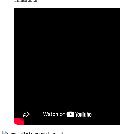
infrastruktur