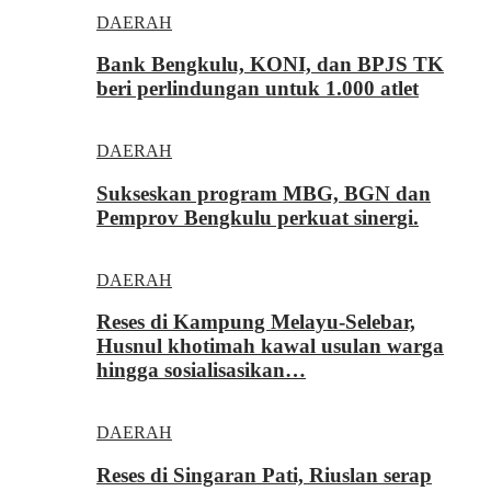
DAERAH
Bank Bengkulu, KONI, dan BPJS TK
beri perlindungan untuk 1.000 atlet
DAERAH
Sukseskan program MBG, BGN dan
Pemprov Bengkulu perkuat sinergi.
DAERAH
Reses di Kampung Melayu-Selebar,
Husnul khotimah kawal usulan warga
hingga sosialisasikan…
DAERAH
Reses di Singaran Pati, Riuslan serap