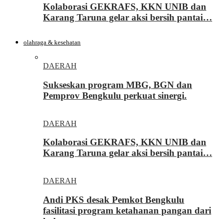
Kolaborasi GEKRAFS, KKN UNIB dan
Karang Taruna gelar aksi bersih pantai…
olahraga & kesehatan
DAERAH
Sukseskan program MBG, BGN dan
Pemprov Bengkulu perkuat sinergi.
DAERAH
Kolaborasi GEKRAFS, KKN UNIB dan
Karang Taruna gelar aksi bersih pantai…
DAERAH
Andi PKS desak Pemkot Bengkulu
fasilitasi program ketahanan pangan dari