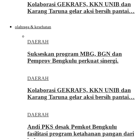
Kolaborasi GEKRAFS, KKN UNIB dan
Karang Taruna gelar aksi bersih pantai…
olahraga & kesehatan
DAERAH
Sukseskan program MBG, BGN dan
Pemprov Bengkulu perkuat sinergi.
DAERAH
Kolaborasi GEKRAFS, KKN UNIB dan
Karang Taruna gelar aksi bersih pantai…
DAERAH
Andi PKS desak Pemkot Bengkulu
fasilitasi program ketahanan pangan dari