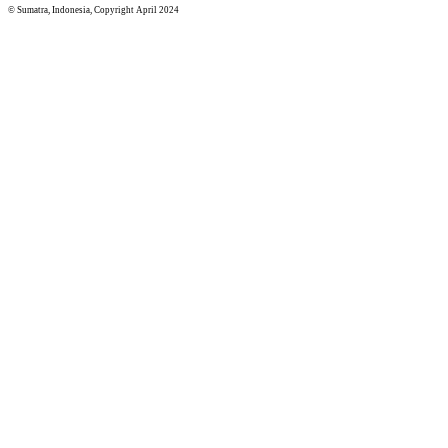
© Sumatra, Indonesia, Copyright April 2024