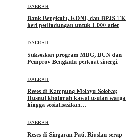
DAERAH
Bank Bengkulu, KONI, dan BPJS TK
beri perlindungan untuk 1.000 atlet
DAERAH
Sukseskan program MBG, BGN dan
Pemprov Bengkulu perkuat sinergi.
DAERAH
Reses di Kampung Melayu-Selebar,
Husnul khotimah kawal usulan warga
hingga sosialisasikan…
DAERAH
Reses di Singaran Pati, Riuslan serap