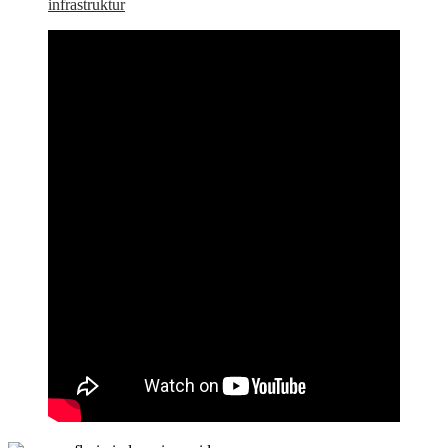
infrastruktur