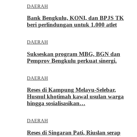
DAERAH
Bank Bengkulu, KONI, dan BPJS TK
beri perlindungan untuk 1.000 atlet
DAERAH
Sukseskan program MBG, BGN dan
Pemprov Bengkulu perkuat sinergi.
DAERAH
Reses di Kampung Melayu-Selebar,
Husnul khotimah kawal usulan warga
hingga sosialisasikan…
DAERAH
Reses di Singaran Pati, Riuslan serap