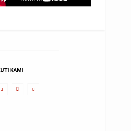
KUTI KAMI