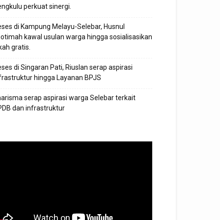
ngkulu perkuat sinergi.
ses di Kampung Melayu-Selebar, Husnul
otimah kawal usulan warga hingga sosialisasikan
kah gratis.
ses di Singaran Pati, Riuslan serap aspirasi
frastruktur hingga Layanan BPJS
arisma serap aspirasi warga Selebar terkait
DB dan infrastruktur