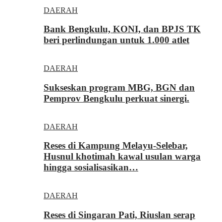
DAERAH
Bank Bengkulu, KONI, dan BPJS TK
beri perlindungan untuk 1.000 atlet
DAERAH
Sukseskan program MBG, BGN dan
Pemprov Bengkulu perkuat sinergi.
DAERAH
Reses di Kampung Melayu-Selebar,
Husnul khotimah kawal usulan warga
hingga sosialisasikan…
DAERAH
Reses di Singaran Pati, Riuslan serap