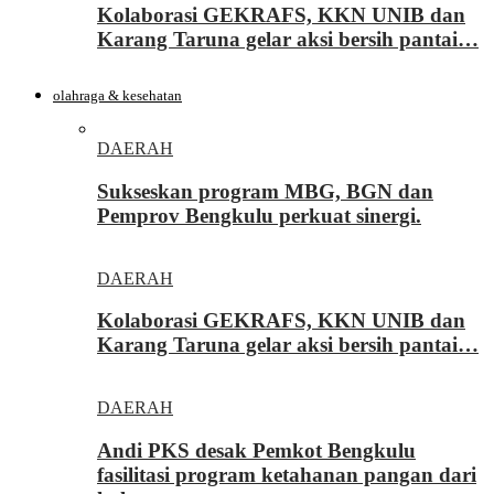
Kolaborasi GEKRAFS, KKN UNIB dan
Karang Taruna gelar aksi bersih pantai…
olahraga & kesehatan
DAERAH
Sukseskan program MBG, BGN dan
Pemprov Bengkulu perkuat sinergi.
DAERAH
Kolaborasi GEKRAFS, KKN UNIB dan
Karang Taruna gelar aksi bersih pantai…
DAERAH
Andi PKS desak Pemkot Bengkulu
fasilitasi program ketahanan pangan dari