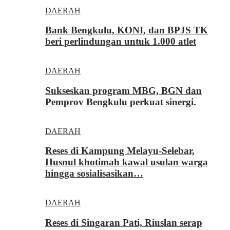
DAERAH
Bank Bengkulu, KONI, dan BPJS TK
beri perlindungan untuk 1.000 atlet
DAERAH
Sukseskan program MBG, BGN dan
Pemprov Bengkulu perkuat sinergi.
DAERAH
Reses di Kampung Melayu-Selebar,
Husnul khotimah kawal usulan warga
hingga sosialisasikan…
DAERAH
Reses di Singaran Pati, Riuslan serap