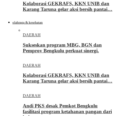
Kolaborasi GEKRAFS, KKN UNIB dan
Karang Taruna gelar aksi bersih pantai…
olahraga & kesehatan
DAERAH
Sukseskan program MBG, BGN dan
Pemprov Bengkulu perkuat sinergi.
DAERAH
Kolaborasi GEKRAFS, KKN UNIB dan
Karang Taruna gelar aksi bersih pantai…
DAERAH
Andi PKS desak Pemkot Bengkulu
fasilitasi program ketahanan pangan dari