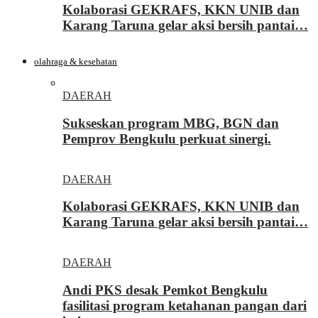
Kolaborasi GEKRAFS, KKN UNIB dan
Karang Taruna gelar aksi bersih pantai…
olahraga & kesehatan
DAERAH
Sukseskan program MBG, BGN dan
Pemprov Bengkulu perkuat sinergi.
DAERAH
Kolaborasi GEKRAFS, KKN UNIB dan
Karang Taruna gelar aksi bersih pantai…
DAERAH
Andi PKS desak Pemkot Bengkulu
fasilitasi program ketahanan pangan dari