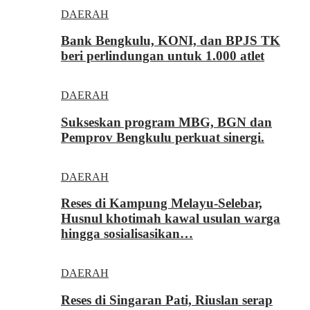
DAERAH
Bank Bengkulu, KONI, dan BPJS TK
beri perlindungan untuk 1.000 atlet
DAERAH
Sukseskan program MBG, BGN dan
Pemprov Bengkulu perkuat sinergi.
DAERAH
Reses di Kampung Melayu-Selebar,
Husnul khotimah kawal usulan warga
hingga sosialisasikan…
DAERAH
Reses di Singaran Pati, Riuslan serap