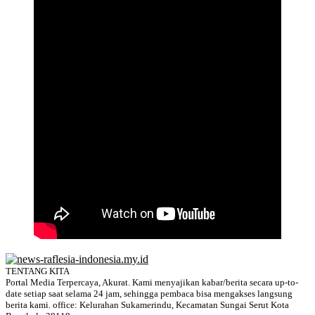
TENTANG KITA
Portal Media Terpercaya, Akurat. Kami menyajikan kabar/berita secara up-to-
date setiap saat selama 24 jam, sehingga pembaca bisa mengakses langsung
berita kami. office: Kelurahan Sukamerindu, Kecamatan Sungai Serut Kota