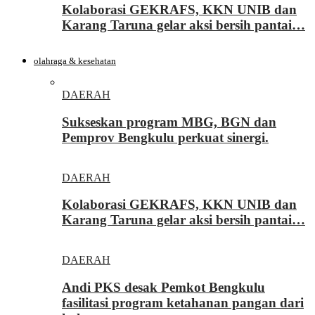
Kolaborasi GEKRAFS, KKN UNIB dan
Karang Taruna gelar aksi bersih pantai…
olahraga & kesehatan
DAERAH
Sukseskan program MBG, BGN dan
Pemprov Bengkulu perkuat sinergi.
DAERAH
Kolaborasi GEKRAFS, KKN UNIB dan
Karang Taruna gelar aksi bersih pantai…
DAERAH
Andi PKS desak Pemkot Bengkulu
fasilitasi program ketahanan pangan dari