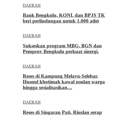
DAERAH
Bank Bengkulu, KONI, dan BPJS TK
beri perlindungan untuk 1.000 atlet
DAERAH
Sukseskan program MBG, BGN dan
Pemprov Bengkulu perkuat sinergi.
DAERAH
Reses di Kampung Melayu-Selebar,
Husnul khotimah kawal usulan warga
hingga sosialisasikan…
DAERAH
Reses di Singaran Pati, Riuslan serap