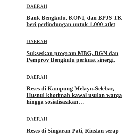
DAERAH
Bank Bengkulu, KONI, dan BPJS TK
beri perlindungan untuk 1.000 atlet
DAERAH
Sukseskan program MBG, BGN dan
Pemprov Bengkulu perkuat sinergi.
DAERAH
Reses di Kampung Melayu-Selebar,
Husnul khotimah kawal usulan warga
hingga sosialisasikan…
DAERAH
Reses di Singaran Pati, Riuslan serap