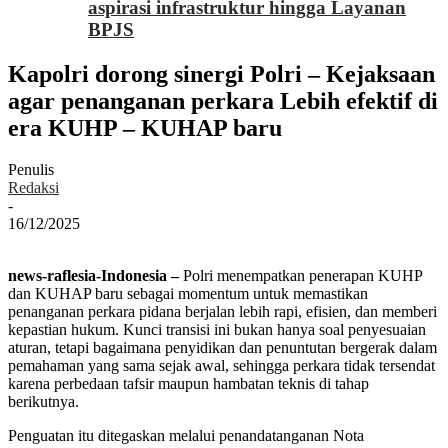
aspirasi infrastruktur hingga Layanan
BPJS
Kapolri dorong sinergi Polri – Kejaksaan
agar penanganan perkara Lebih efektif di
era KUHP – KUHAP baru
Penulis
Redaksi
-
16/12/2025
news-raflesia-Indonesia –
Polri menempatkan penerapan KUHP
dan KUHAP baru sebagai momentum untuk memastikan
penanganan perkara pidana berjalan lebih rapi, efisien, dan memberi
kepastian hukum. Kunci transisi ini bukan hanya soal penyesuaian
aturan, tetapi bagaimana penyidikan dan penuntutan bergerak dalam
pemahaman yang sama sejak awal, sehingga perkara tidak tersendat
karena perbedaan tafsir maupun hambatan teknis di tahap
berikutnya.
Penguatan itu ditegaskan melalui penandatanganan Nota