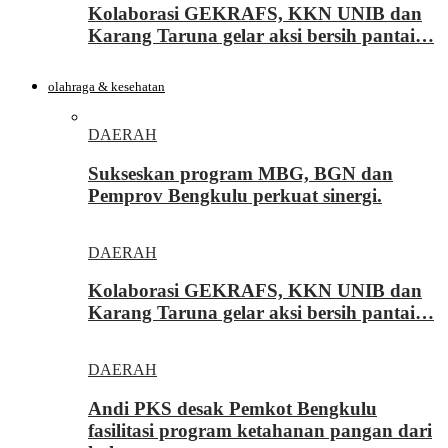
Kolaborasi GEKRAFS, KKN UNIB dan
Karang Taruna gelar aksi bersih pantai…
olahraga & kesehatan
DAERAH
Sukseskan program MBG, BGN dan
Pemprov Bengkulu perkuat sinergi.
DAERAH
Kolaborasi GEKRAFS, KKN UNIB dan
Karang Taruna gelar aksi bersih pantai…
DAERAH
Andi PKS desak Pemkot Bengkulu
fasilitasi program ketahanan pangan dari