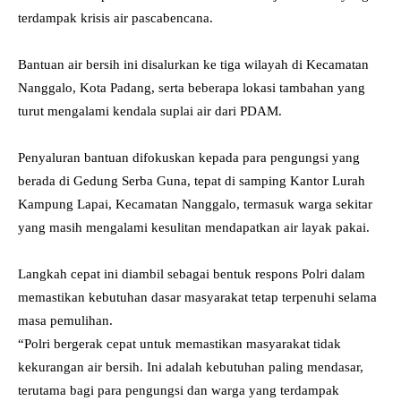
terdampak krisis air pascabencana.
Bantuan air bersih ini disalurkan ke tiga wilayah di Kecamatan
Nanggalo, Kota Padang, serta beberapa lokasi tambahan yang
turut mengalami kendala suplai air dari PDAM.
Penyaluran bantuan difokuskan kepada para pengungsi yang
berada di Gedung Serba Guna, tepat di samping Kantor Lurah
Kampung Lapai, Kecamatan Nanggalo, termasuk warga sekitar
yang masih mengalami kesulitan mendapatkan air layak pakai.
Langkah cepat ini diambil sebagai bentuk respons Polri dalam
memastikan kebutuhan dasar masyarakat tetap terpenuhi selama
masa pemulihan.
“Polri bergerak cepat untuk memastikan masyarakat tidak
kekurangan air bersih. Ini adalah kebutuhan paling mendasar,
terutama bagi para pengungsi dan warga yang terdampak