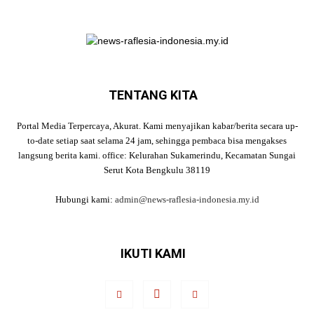
TENTANG KITA
Portal Media Terpercaya, Akurat. Kami menyajikan kabar/berita secara up-
to-date setiap saat selama 24 jam, sehingga pembaca bisa mengakses
langsung berita kami. office: Kelurahan Sukamerindu, Kecamatan Sungai
Serut Kota Bengkulu 38119
Hubungi kami:
admin@news-raflesia-indonesia.my.id
IKUTI KAMI