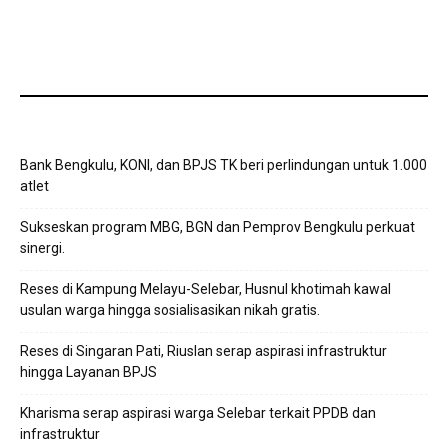
Bank Bengkulu, KONI, dan BPJS TK beri perlindungan untuk 1.000
atlet
Sukseskan program MBG, BGN dan Pemprov Bengkulu perkuat
sinergi.
Reses di Kampung Melayu-Selebar, Husnul khotimah kawal
usulan warga hingga sosialisasikan nikah gratis.
Reses di Singaran Pati, Riuslan serap aspirasi infrastruktur
hingga Layanan BPJS
Kharisma serap aspirasi warga Selebar terkait PPDB dan
infrastruktur