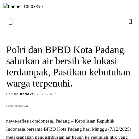
Polri dan BPBD Kota Padang
salurkan air bersih ke lokasi
terdampak, Pastikan kebutuhan
warga terpenuhi.
Penulis
Redaksi
-
07/12/2025
Foto: istimewa
news-raflesia-imdonesia, Padang – Kepolisian Republik
Indonesia bersama BPBD Kota Padang hari Minggu (7/12/2025)
melaksanakan pendistribusian air bersih ke sejumlah titik yang