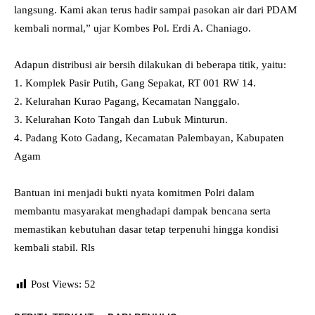
langsung. Kami akan terus hadir sampai pasokan air dari PDAM
kembali normal,” ujar Kombes Pol. Erdi A. Chaniago.
Adapun distribusi air bersih dilakukan di beberapa titik, yaitu:
1. Komplek Pasir Putih, Gang Sepakat, RT 001 RW 14.
2. Kelurahan Kurao Pagang, Kecamatan Nanggalo.
3. Kelurahan Koto Tangah dan Lubuk Minturun.
4. Padang Koto Gadang, Kecamatan Palembayan, Kabupaten
Agam
Bantuan ini menjadi bukti nyata komitmen Polri dalam
membantu masyarakat menghadapi dampak bencana serta
memastikan kebutuhan dasar tetap terpenuhi hingga kondisi
kembali stabil. Rls
Post Views:
52