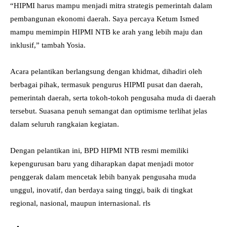
“HIPMI harus mampu menjadi mitra strategis pemerintah dalam
pembangunan ekonomi daerah. Saya percaya Ketum Ismed
mampu memimpin HIPMI NTB ke arah yang lebih maju dan
inklusif,” tambah Yosia.
Acara pelantikan berlangsung dengan khidmat, dihadiri oleh
berbagai pihak, termasuk pengurus HIPMI pusat dan daerah,
pemerintah daerah, serta tokoh-tokoh pengusaha muda di daerah
tersebut. Suasana penuh semangat dan optimisme terlihat jelas
dalam seluruh rangkaian kegiatan.
Dengan pelantikan ini, BPD HIPMI NTB resmi memiliki
kepengurusan baru yang diharapkan dapat menjadi motor
penggerak dalam mencetak lebih banyak pengusaha muda
unggul, inovatif, dan berdaya saing tinggi, baik di tingkat
regional, nasional, maupun internasional. rls