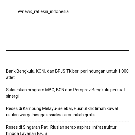
@news_raflesia_indonesia
Bank Bengkulu, KONI, dan BPJS TK beri perlindungan untuk 1.000
atlet
Sukseskan program MBG, BGN dan Pemprov Bengkulu perkuat
sinergi.
Reses di Kampung Melayu-Selebar, Husnul khotimah kawal
usulan warga hingga sosialisasikan nikah gratis.
Reses di Singaran Pati, Riuslan serap aspirasi infrastruktur
hingga Layanan BPJS