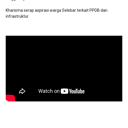
Kharisma serap aspirasi warga Selebar terkait PPDB dan
infrastruktur