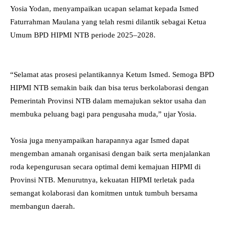
Yosia Yodan, menyampaikan ucapan selamat kepada Ismed
Faturrahman Maulana yang telah resmi dilantik sebagai Ketua
Umum BPD HIPMI NTB periode 2025–2028.
“Selamat atas prosesi pelantikannya Ketum Ismed. Semoga BPD
HIPMI NTB semakin baik dan bisa terus berkolaborasi dengan
Pemerintah Provinsi NTB dalam memajukan sektor usaha dan
membuka peluang bagi para pengusaha muda,” ujar Yosia.
Yosia juga menyampaikan harapannya agar Ismed dapat
mengemban amanah organisasi dengan baik serta menjalankan
roda kepengurusan secara optimal demi kemajuan HIPMI di
Provinsi NTB. Menurutnya, kekuatan HIPMI terletak pada
semangat kolaborasi dan komitmen untuk tumbuh bersama
membangun daerah.