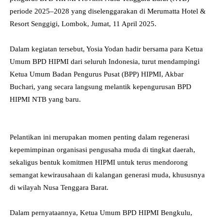
periode 2025–2028 yang diselenggarakan di Merumatta Hotel &
Resort Senggigi, Lombok, Jumat, 11 April 2025.
Dalam kegiatan tersebut, Yosia Yodan hadir bersama para Ketua
Umum BPD HIPMI dari seluruh Indonesia, turut mendampingi
Ketua Umum Badan Pengurus Pusat (BPP) HIPMI, Akbar
Buchari, yang secara langsung melantik kepengurusan BPD
HIPMI NTB yang baru.
Pelantikan ini merupakan momen penting dalam regenerasi
kepemimpinan organisasi pengusaha muda di tingkat daerah,
sekaligus bentuk komitmen HIPMI untuk terus mendorong
semangat kewirausahaan di kalangan generasi muda, khususnya
di wilayah Nusa Tenggara Barat.
Dalam pernyataannya, Ketua Umum BPD HIPMI Bengkulu,