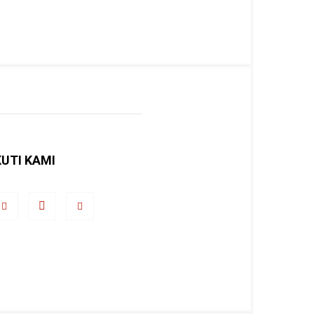
KUTI KAMI