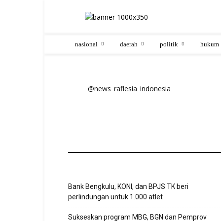
nasional
daerah
politik
hukum
@news_raflesia_indonesia
Bank Bengkulu, KONI, dan BPJS TK beri
perlindungan untuk 1.000 atlet
Sukseskan program MBG, BGN dan Pemprov