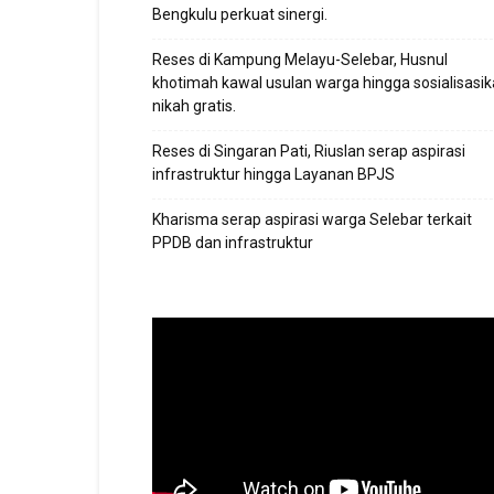
Bengkulu perkuat sinergi.
Reses di Kampung Melayu-Selebar, Husnul
khotimah kawal usulan warga hingga sosialisasi
nikah gratis.
Reses di Singaran Pati, Riuslan serap aspirasi
infrastruktur hingga Layanan BPJS
Kharisma serap aspirasi warga Selebar terkait
PPDB dan infrastruktur